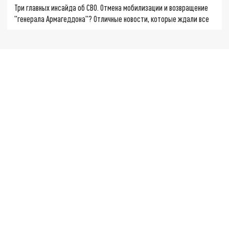
Три главных инсайда об СВО. Отмена мобилизации и возвращение
"генерала Армагеддона"? Отличные новости, которые ждали все