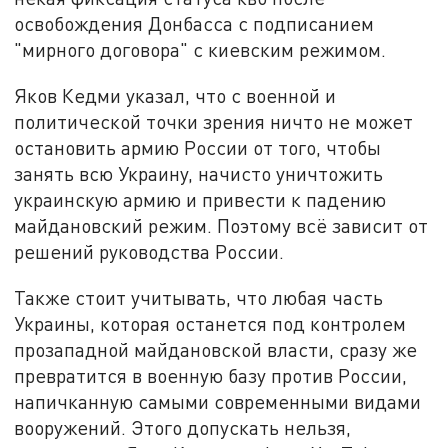
освобождения Донбасса с подписанием
"мирного договора" с киевским режимом.
Яков Кедми указал, что с военной и
политической точки зрения ничто не может
остановить армию России от того, чтобы
занять всю Украину, начисто уничтожить
украинскую армию и привести к падению
майдановский режим. Поэтому всё зависит от
решений руководства России.
Также стоит учитывать, что любая часть
Украины, которая останется под контролем
прозападной майдановской власти, сразу же
превратится в военную базу против России,
напичканную самыми современными видами
вооружений. Этого допускать нельзя,