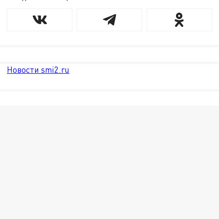
Новости smi2.ru