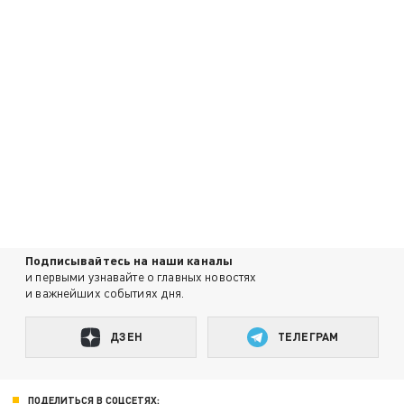
Подписывайтесь на наши каналы
и первыми узнавайте о главных новостях
и важнейших событиях дня.
ДЗЕН
ТЕЛЕГРАМ
ПОДЕЛИТЬСЯ В СОЦСЕТЯХ: