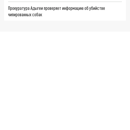
Прокуратура Адыгеи проверяет информацию об убийстве
чипированных собак