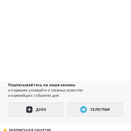
Подписывайтесь на наши каналы
и первыми узнавайте о главных новостях
и важнейших событиях дня.
ДЗЕН
ТЕЛЕГРАМ
ПОДЕЛИТЬСЯ В СОЦСЕТЯХ: