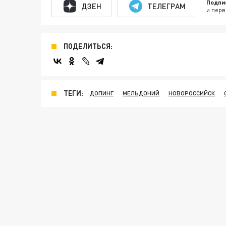
Подпи
ДЗЕН
ТЕЛЕГРАМ
и перв
ПОДЕЛИТЬСЯ:
ТЕГИ:
ДОПИНГ
МЕЛЬДОНИЙ
НОВОРОССИЙСК