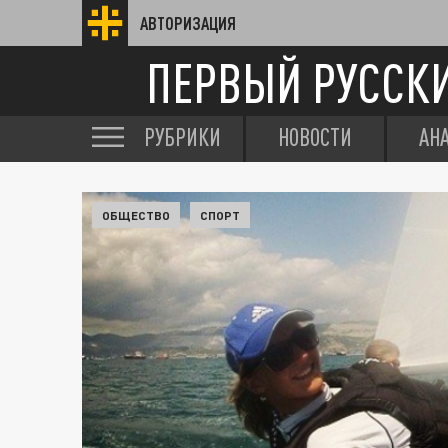
АВТОРИЗАЦИЯ
ПЕРВЫЙ РУССК
РУБРИКИ
НОВОСТИ
АН
ОБЩЕСТВО
СПОРТ