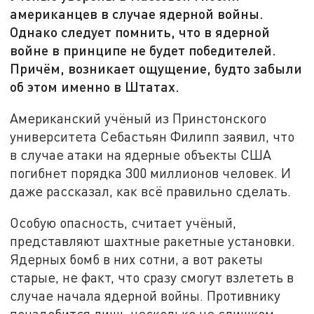
американцев в случае ядерной войны.
Однако следует помнить, что в ядерной
войне в принципе не будет победителей.
Причём, возникает ощущение, будто забыли
об этом именно в Штатах.
Американский учёный из Принстонского
университета Себастьян Филипп заявил, что
в случае атаки на ядерные объекты США
погибнет порядка 300 миллионов человек. И
даже рассказал, как всё правильно сделать.
Особую опасность, считает учёный,
представляют шахтные ракетные установки.
Ядерных бомб в них сотни, а вот ракеты
старые, не факт, что сразу смогут взлететь в
случае начала ядерной войны. Противнику
понадобится лишь несколько не слишком