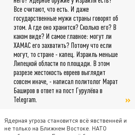
Все считают, что есть. И даже
государственные мужи страны говорят об
этом. А где оно хранится? Сколько его? В
каком виде? И самое главное: могут ли
ХАМАС его захватить? Потому что если
могут, то стране - капец. Израиль меньше
Липецкой области по площади. В этом
разрезе жестокость евреев выглядит
совсем иначе, - написал политолог Марат
Баширов в ответ на пост Гурулёва в
Telegram.
Ядерная угроза становится всё явственней и
не только на Ближнем Востоке. НАТО