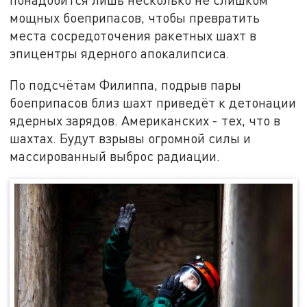
мощных боеприпасов, чтобы превратить
места сосредоточения ракетных шахт в
эпицентры ядерного апокалипсиса.
По подсчётам Филиппа, подрыв пары
боеприпасов близ шахт приведёт к детонации
ядерных зарядов. Американских - тех, что в
шахтах. Будут взрывы огромной силы и
массированный выброс радиации.