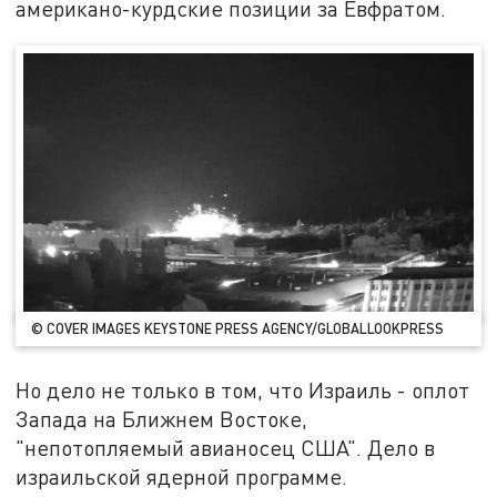
американо-курдские позиции за Евфратом.
© COVER IMAGES KEYSTONE PRESS AGENCY/GLOBALLOOKPRESS
Но дело не только в том, что Израиль - оплот
Запада на Ближнем Востоке,
"непотопляемый авианосец США". Дело в
израильской ядерной программе.