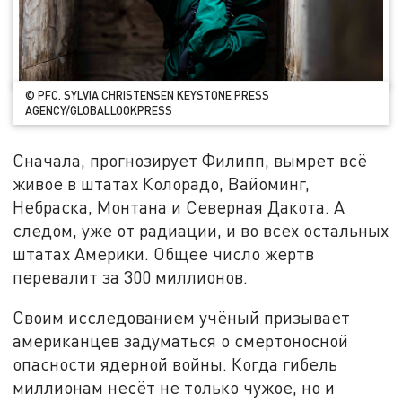
© PFC. SYLVIA CHRISTENSEN KEYSTONE PRESS
AGENCY/GLOBALLOOKPRESS
Сначала, прогнозирует Филипп, вымрет всё
живое в штатах Колорадо, Вайоминг,
Небраска, Монтана и Северная Дакота. А
следом, уже от радиации, и во всех остальных
штатах Америки. Общее число жертв
перевалит за 300 миллионов.
Своим исследованием учёный призывает
американцев задуматься о смертоносной
опасности ядерной войны. Когда гибель
миллионам несёт не только чужое, но и