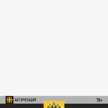
18+
АВТОРИЗАЦИЯ