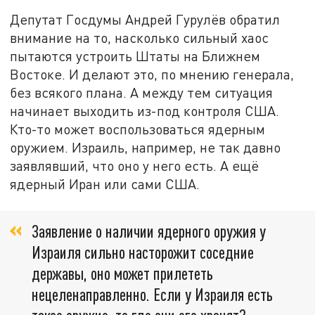
Депутат Госдумы Андрей Гурулёв обратил
внимание на то, насколько сильный хаос
пытаются устроить Штаты на Ближнем
Востоке. И делают это, по мнению генерала,
без всякого плана. А между тем ситуация
начинает выходить из-под контроля США.
Кто-то может воспользоваться ядерным
оружием. Израиль, например, не так давно
заявлявший, что оно у него есть. А ещё
ядерный Иран или сами США.
Заявление о наличии ядерного оружия у
Израиля сильно насторожит соседние
державы, оно может прилететь
нецеленаправленно. Если у Израиля есть