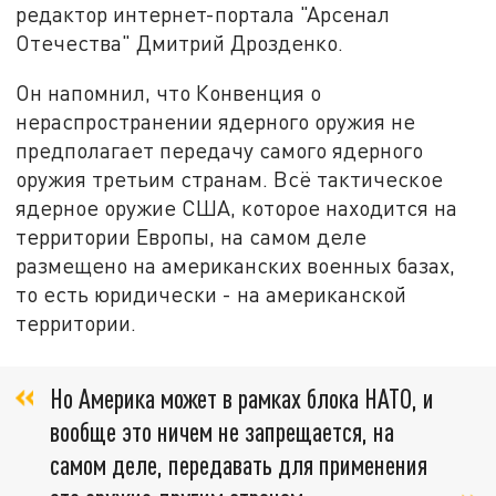
редактор интернет-портала "Арсенал
Отечества" Дмитрий Дрозденко.
Он напомнил, что Конвенция о
нераспространении ядерного оружия не
предполагает передачу самого ядерного
оружия третьим странам. Всё тактическое
ядерное оружие США, которое находится на
территории Европы, на самом деле
размещено на американских военных базах,
то есть юридически - на американской
территории.
Но Америка может в рамках блока НАТО, и
вообще это ничем не запрещается, на
самом деле, передавать для применения