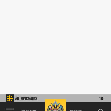
18+
АВТОРИЗАЦИЯ