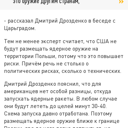
это оружие другим странам,
- рассказал Дмитрий Дрозденко в беседе с
Царьградом.
Тем не менее эксперт считает, что США не
будут размещать ядерное оружие на
территории Польши, потому что это повышает
риски. Причём речь не столько о
политических рисках, сколько о технических.
Дмитрий Дрозденко пояснил, что для
американцев нет особой разницы, откуда
запускать ядерные ракеты. В любом случае
они будут лететь до целей минут 30-40.
Схема запуска давно отработана. Поэтому
размещать ядерное оружие ближе к границе