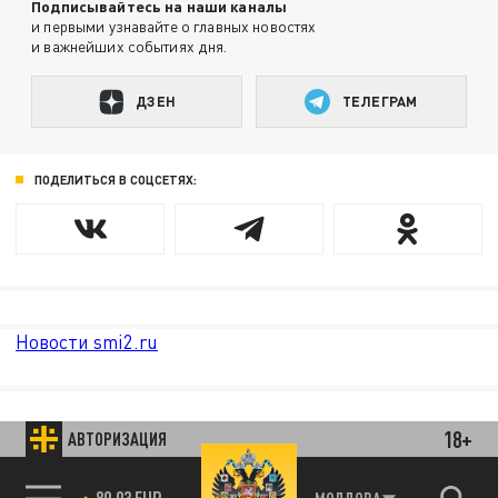
Подписывайтесь на наши каналы
и первыми узнавайте о главных новостях
и важнейших событиях дня.
ДЗЕН
ТЕЛЕГРАМ
ПОДЕЛИТЬСЯ В СОЦСЕТЯХ:
Новости smi2.ru
18+
АВТОРИЗАЦИЯ
89.93 EUR