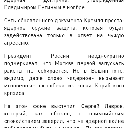
Владимиром Путиным в ноябре.
Суть обновленного документа Кремля проста:
ядерное оружие защита, которая будет
задействована только в ответ на чужую
агрессию.
Президент России неоднократно
подчеркивал, что Москва первой запускать
ракеты не собирается. Но в Вашингтоне,
видимо, даже слово «ядерное» вызывает
мгновенные флэшбеки из эпохи Карибского
кризиса.
На этом фоне выступил Сергей Лавров,
который, как обычно, с олимпийским
спокойствием заверил, что «в ядерной войне