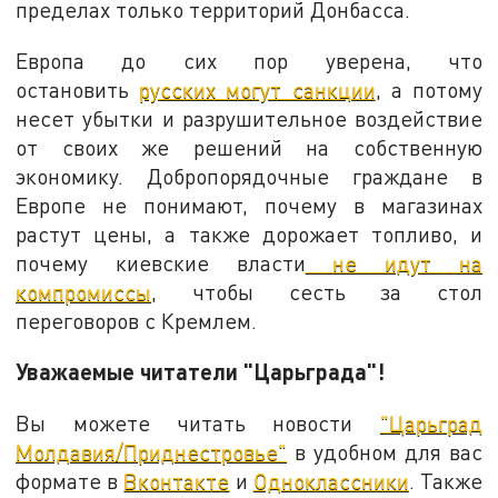
пределах только территорий Донбасса.
Европа до сих пор уверена, что
остановить
русских могут санкции
, а потому
несет убытки и разрушительное воздействие
от своих же решений на собственную
экономику. Добропорядочные граждане в
Европе не понимают, почему в магазинах
растут цены, а также дорожает топливо, и
почему киевские власти
не идут на
компромиссы
, чтобы сесть за стол
переговоров с Кремлем.
Уважаемые читатели "Царьграда"!
Вы можете читать новости
"Царьград
Молдавия/Приднестровье"
в удобном для вас
формате в
Вконтакте
и
Одноклассники
. Также