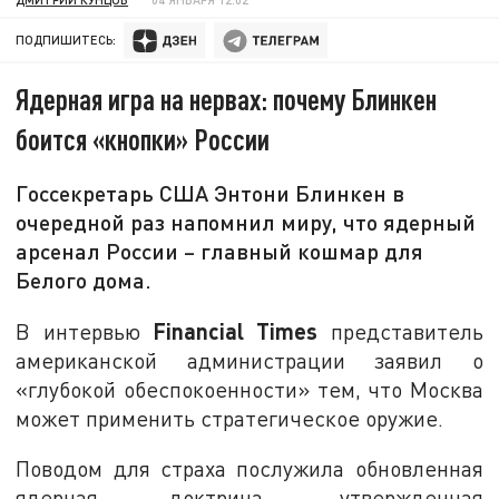
ПОДПИШИТЕСЬ:
Ядерная игра на нервах: почему Блинкен
боится «кнопки» России
Госсекретарь США Энтони Блинкен в
очередной раз напомнил миру, что ядерный
арсенал России – главный кошмар для
Белого дома.
Financial Times
В интервью
представитель
американской администрации заявил о
«глубокой обеспокоенности» тем, что Москва
может применить стратегическое оружие.
Поводом для страха послужила обновленная
ядерная доктрина, утвержденная