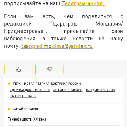
подписывайте на наш
Телеграм-канал.
Если вам есть, чем поделиться с
редакцией "Царьград Молдавия/
Приднестровье", присылайте свои
наблюдения, а также новости на нашу
почту:
tsargrad.moldova@yandex.ru
ТЕГИ:
НОВАЯ ЯДЕРНАЯ ДОКТРИНА РОССИИ
ЯДЕРНАЯ ДОКТРИНА США
ЭНТОНИ БЛИНКЕН
ВЛАДИМИР ПУТИН
FINANCIAL TIMES
ЧИТАЙТЕ ТАКЖЕ:
Технофашисты XXI века