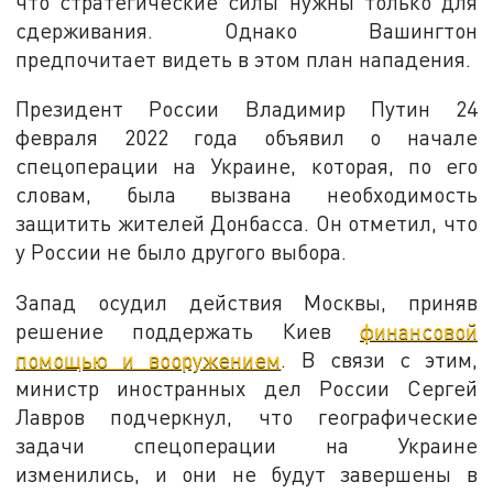
что стратегические силы нужны только для
сдерживания. Однако Вашингтон
предпочитает видеть в этом план нападения.
Президент России Владимир Путин 24
февраля 2022 года объявил о начале
спецоперации на Украине, которая, по его
словам, была вызвана необходимость
защитить жителей Донбасса. Он отметил, что
у России не было другого выбора.
Запад осудил действия Москвы, приняв
решение поддержать Киев
финансовой
помощью и вооружением
. В связи с этим,
министр иностранных дел России Сергей
Лавров подчеркнул, что географические
задачи спецоперации на Украине
изменились, и они не будут завершены в