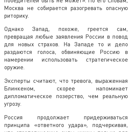
победителей быть не может». По его словам,
Москва не собирается разогревать опасную
риторику.
Однако Запад, похоже, греется сам,
превращая любые заявления России в повод
для новых страхов. На Западе то и дело
раздаются голоса, обвиняющие Россию в
намерении использовать стратегическое
оружие.
Эксперты считают, что тревога, выраженная
Блинкеном, скорее напоминает
дипломатическое позерство, чем реальную
угрозу.
Россия продолжает придерживаться
принципа «ответного удара», подчеркивая,