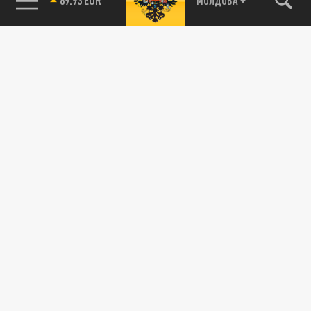
МОЛДОВА