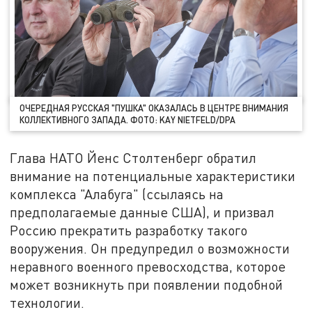
ОЧЕРЕДНАЯ РУССКАЯ "ПУШКА" ОКАЗАЛАСЬ В ЦЕНТРЕ ВНИМАНИЯ
КОЛЛЕКТИВНОГО ЗАПАДА. ФОТО: KAY NIETFELD/DPA
Глава НАТО Йенс Столтенберг обратил
внимание на потенциальные характеристики
комплекса "Алабуга" (ссылаясь на
предполагаемые данные США), и призвал
Россию прекратить разработку такого
вооружения. Он предупредил о возможности
неравного военного превосходства, которое
может возникнуть при появлении подобной
технологии.