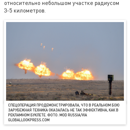
относительно небольшом участке радиусом
3-5 километров.
СПЕЦОПЕРАЦИЯ ПРОДЕМОНСТРИРОВАЛА, ЧТО В РЕАЛЬНОМ БОЮ
ЗАРУБЕЖНАЯ ТЕХНИКА ОКАЗАЛАСЬ НЕ ТАК ЭФФЕКТИВНА, КАК В
РЕКЛАМНОМ БУКЛЕТЕ. ФОТО: MOD RUSSIA/VIA
GLOBALLOOKPRESS.COM