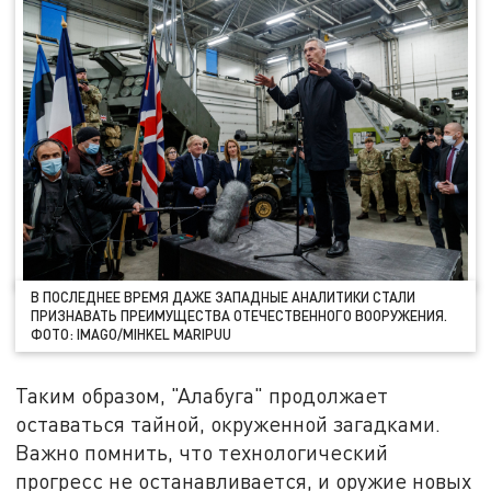
В ПОСЛЕДНЕЕ ВРЕМЯ ДАЖЕ ЗАПАДНЫЕ АНАЛИТИКИ СТАЛИ
ПРИЗНАВАТЬ ПРЕИМУЩЕСТВА ОТЕЧЕСТВЕННОГО ВООРУЖЕНИЯ.
ФОТО: IMAGO/MIHKEL MARIPUU
Таким образом, "Алабуга" продолжает
оставаться тайной, окруженной загадками.
Важно помнить, что технологический
прогресс не останавливается, и оружие новых