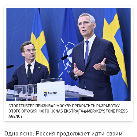
СТОЛТЕНБЕРГ ПРИЗЫВАЛ МОСКВУ ПРЕКРАТИТЬ РАЗРАБОТКУ
ЭТОГО ОРУЖИЯ. ФОТО: JONAS EKSTRÃƑÂ�MER/KEYSTONE PRESS
AGENCY
Одно ясно: Россия продолжает идти своим