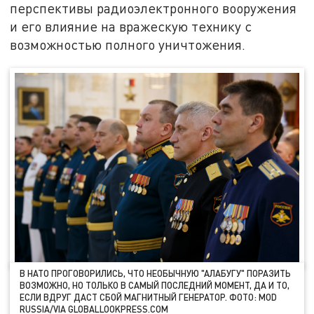
перспективы радиоэлектронного вооружения
и его влияние на вражескую технику с
возможностью полного уничтожения.
В НАТО ПРОГОВОРИЛИСЬ, ЧТО НЕОБЫЧНУЮ "АЛАБУГУ" ПОРАЗИТЬ
ВОЗМОЖНО, НО ТОЛЬКО В САМЫЙ ПОСЛЕДНИЙ МОМЕНТ, ДА И ТО,
ЕСЛИ ВДРУГ ДАСТ СБОЙ МАГНИТНЫЙ ГЕНЕРАТОР. ФОТО: MOD
RUSSIA/VIA GLOBALLOOKPRESS.COM