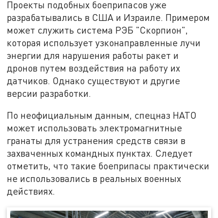
Проекты подобных боеприпасов уже
разрабатывались в США и Израиле. Примером
может служить система РЭБ "Скорпион",
которая использует узконаправленные лучи
энергии для нарушения работы ракет и
дронов путем воздействия на работу их
датчиков. Однако существуют и другие
версии разработки.
По неофициальным данным, спецназ НАТО
может использовать электромагнитные
гранаты для устранения средств связи в
захваченных командных пунктах. Следует
отметить, что такие боеприпасы практически
не использовались в реальных военных
действиях.