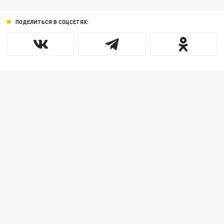
ПОДЕЛИТЬСЯ В СОЦСЕТЯХ: