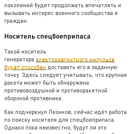
поколений будет продолжать впечатлять и
вызывать интерес военного сообщества и
граждан.
Носитель спецбоеприпаса
Такой носитель
генератора
электромагнитного импульса
будет способен
доставить его в заданную
точку. Здесь следует учитывать, что крупная
ракета может быть обнаружена
противовоздушной и противоракетной
обороной противника.
Как подчеркнул Леонков, сейчас идёт работа
по поиску носителя для спецбоеприпаса.
Однако пока неизвестно, будут ли это