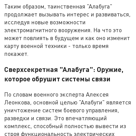
Таким образом, таинственная "Алабуга"
продолжает вызывать интерес и развиваться,
исследуя новые возможности
электромагнитного вооружения. На что это
может повлиять в будущем и как оно изменит
карту военной техники - только время
покажет.
Сверхсекретная "Алабуга": Оружие,
которое обрушит системы связи
По словам военного эксперта Алексея
Леонкова, основной целью "Алабуги" является
уничтожение систем боевого управления,
разведки и связи. Это впечатляющий
комплекс, способный полностью вывести из
строя функциональность электрических