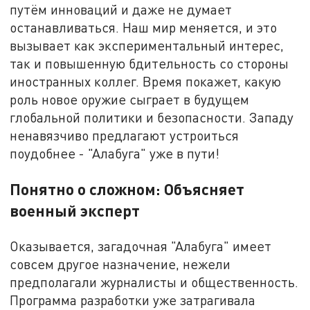
путём инноваций и даже не думает
останавливаться. Наш мир меняется, и это
вызывает как экспериментальный интерес,
так и повышенную бдительность со стороны
иностранных коллег. Время покажет, какую
роль новое оружие сыграет в будущем
глобальной политики и безопасности. Западу
ненавязчиво предлагают устроиться
поудобнее - "Алабуга" уже в пути!
Понятно о сложном: Объясняет
военный эксперт
Оказывается, загадочная "Алабуга" имеет
совсем другое назначение, нежели
предполагали журналисты и общественность.
Программа разработки уже затрагивала