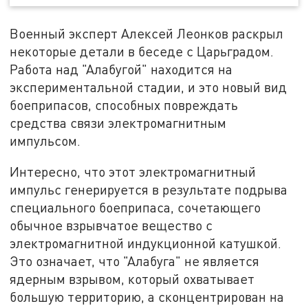
Военный эксперт Алексей Леонков раскрыл
некоторые детали в беседе с Царьградом.
Работа над "Алабугой" находится на
экспериментальной стадии, и это новый вид
боеприпасов, способных повреждать
средства связи электромагнитным
импульсом.
Интересно, что этот электромагнитный
импульс генерируется в результате подрыва
специального боеприпаса, сочетающего
обычное взрывчатое вещество с
электромагнитной индукционной катушкой.
Это означает, что "Алабуга" не является
ядерным взрывом, который охватывает
большую территорию, а сконцентрирован на