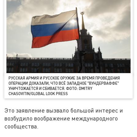
РУССКАЯ АРМИЯ И РУССКОЕ ОРУЖИЕ ЗА ВРЕМЯ ПРОВЕДЕНИЯ
ОПЕРАЦИИ ДОКАЗАЛИ, ЧТО ВСЁ ЗАПАДНОЕ "ВУНДЕРВАФФЕ"
УНИЧТОЖАЕТСЯ И СБИВАЕТСЯ. ФОТО: DMITRY
CHASOVITIN/GLOBAL LOOK PRESS
Это заявление вызвало большой интерес и
возбудило воображение международного
сообщества.