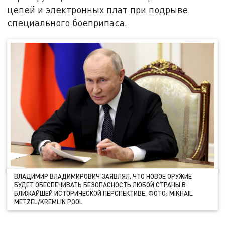
цепей и электронных плат при подрыве
специального боеприпаса.
ВЛАДИМИР ВЛАДИМИРОВИЧ ЗАЯВЛЯЛ, ЧТО НОВОЕ ОРУЖИЕ
БУДЕТ ОБЕСПЕЧИВАТЬ БЕЗОПАСНОСТЬ ЛЮБОЙ СТРАНЫ В
БЛИЖАЙШЕЙ ИСТОРИЧЕСКОЙ ПЕРСПЕКТИВЕ. ФОТО: MIKHAIL
METZEL/KREMLIN POOL