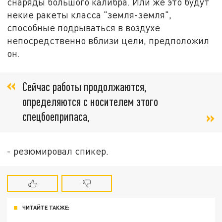
снаряды большого калибра. Или же это будут
некие ракеты класса "земля-земля",
способные подрываться в воздухе
непосредственно вблизи цели, предположил
он.
Сейчас работы продолжаются,
определяются с носителем этого
спецбоеприпаса,
- резюмировал спикер.
ЧИТАЙТЕ ТАКЖЕ: