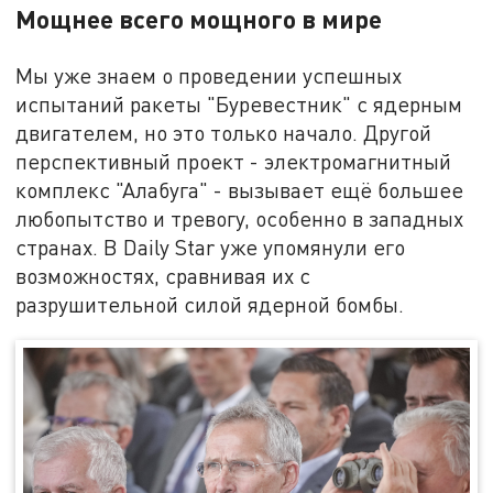
Мощнее всего мощного в мире
Мы уже знаем о проведении успешных
испытаний ракеты "Буревестник" с ядерным
двигателем, но это только начало. Другой
перспективный проект - электромагнитный
комплекс "Алабуга" - вызывает ещё большее
любопытство и тревогу, особенно в западных
странах. В Daily Star уже упомянули его
возможностях, сравнивая их с
разрушительной силой ядерной бомбы.