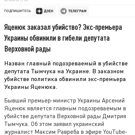
ПОДПИШИТЕСЬ:
Яценюк заказал убийство? Экс-премьера
Украины обвинили в гибели депутата
Верховной рады
Назван главный подозреваемый в убийстве
депутата Тымчука на Украине. В заказном
убийстве политика обвинили экс-премьера
Украины Яценюка.
Бывший премьер-министр Украины Арсений
Яценюк является главным подозреваемым в
убийстве депутата Верховной рады Дмитрия
Тымчука. Об этом заявил украинский
журналист Максим Равреба в эфире YouTube-