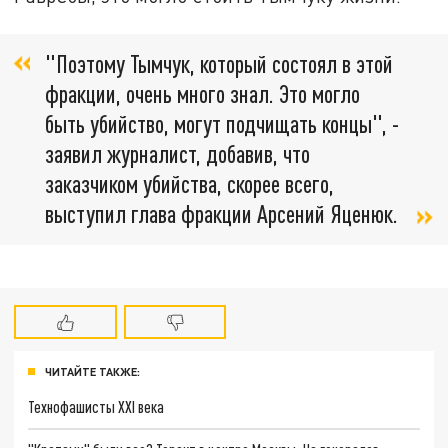
"Поэтому Тымчук, который состоял в этой
фракции, очень много знал. Это могло
быть убийство, могут подчищать концы", -
заявил журналист, добавив, что
заказчиком убийства, скорее всего,
выступил глава фракции Арсений Яценюк.
ЧИТАЙТЕ ТАКЖЕ:
Технофашисты XXI века