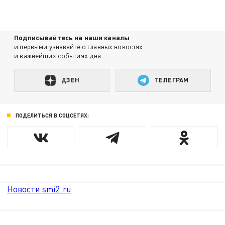
Подписывайтесь на наши каналы
и первыми узнавайте о главных новостях
и важнейших событиях дня.
ДЗЕН
ТЕЛЕГРАМ
ПОДЕЛИТЬСЯ В СОЦСЕТЯХ:
Новости smi2.ru