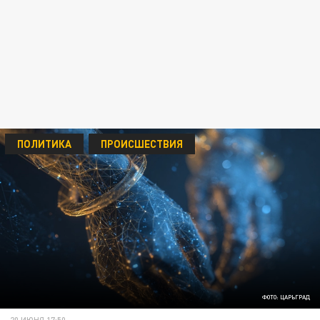
ПОЛИТИКА
ПРОИСШЕСТВИЯ
ФОТО: ЦАРЬГРАД
20 ИЮНЯ 17:50