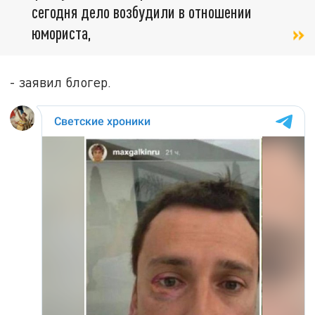
сегодня дело возбудили в отношении
юмориста,
- заявил блогер.