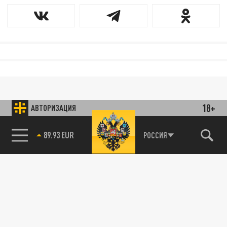
18+
АВТОРИЗАЦИЯ
89.93 EUR
РОССИЯ