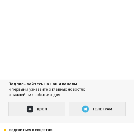
Подписывайтесь на наши каналы
и первыми узнавайте о главных новостях
и важнейших событиях дня.
ДЗЕН
ТЕЛЕГРАМ
ПОДЕЛИТЬСЯ В СОЦСЕТЯХ: