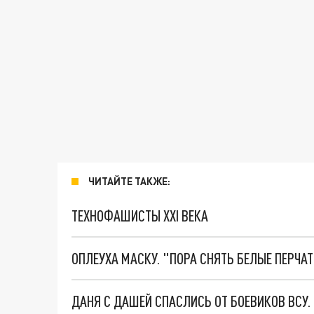
ЧИТАЙТЕ ТАКЖЕ:
ТЕХНОФАШИСТЫ XXI ВЕКА
ОПЛЕУХА МАСКУ. "ПОРА СНЯТЬ БЕЛЫЕ ПЕРЧА
ДАНЯ С ДАШЕЙ СПАСЛИСЬ ОТ БОЕВИКОВ ВСУ