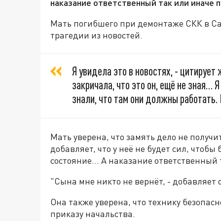
наказание ответственный так или иначе п
Мать погибшего при демонтаже СКК в Сан
трагедии из новостей.
Я увидела это в новостях, - цитирует
закричала, что это он, ещё не зная… 
знали, что там они должны работать. 
Мать уверена, что замять дело не получи
добавляет, что у неё не будет сил, чтобы 
состояние… А наказание ответственный т
"Сына мне никто не вернёт, - добавляет 
Она также уверена, что технику безопасн
приказу начальства.