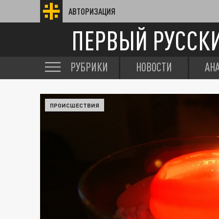
АВТОРИЗАЦИЯ
ПЕРВЫЙ РУССК
РУБРИКИ
НОВОСТИ
АН
ПРОИСШЕСТВИЯ