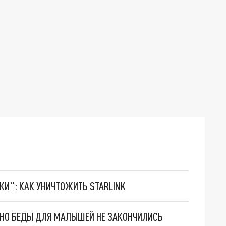
ТКИ": КАК УНИЧТОЖИТЬ STARLINK
. НО БЕДЫ ДЛЯ МАЛЫШЕЙ НЕ ЗАКОНЧИЛИСЬ