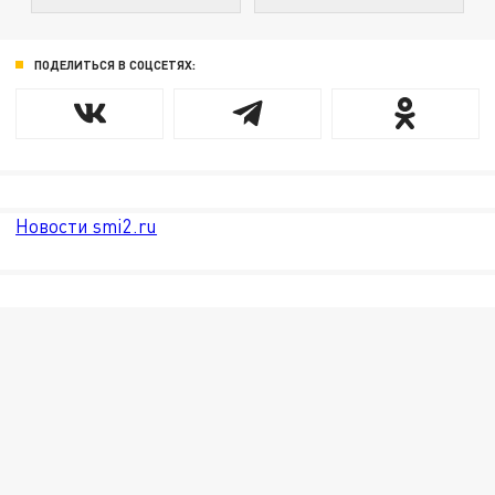
ПОДЕЛИТЬСЯ В СОЦСЕТЯХ:
Новости smi2.ru