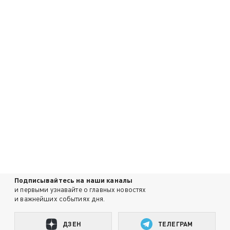
Подписывайтесь на наши каналы
и первыми узнавайте о главных новостях
и важнейших событиях дня.
ДЗЕН
ТЕЛЕГРАМ