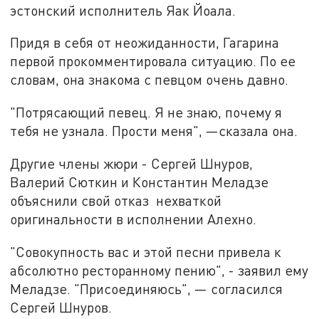
эстонский исполнитель Яак Йоала.
Придя в себя от неожиданности, Гагарина
первой прокомментировала ситуацию. По ее
словам, она знакома с певцом очень давно.
"Потрясающий певец. Я не знаю, почему я
тебя не узнала. Прости меня", —сказала она.
Другие члены жюри - Сергей Шнуров,
Валерий Сюткин и Константин Меладзе
объяснили свой отказ нехваткой
оригинальности в исполнении Алехно.
"Совокупность вас и этой песни привела к
абсолютно ресторанному пению", - заявил ему
Меладзе. "Присоединяюсь", — согласился
Сергей Шнуров.