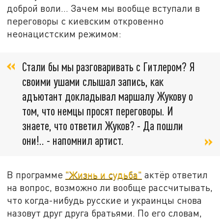
доброй воли... Зачем мы вообще вступали в
переговоры с киевским откровенно
неонацистским режимом:
Стали бы мы разговаривать с Гитлером? Я
своими ушами слышал запись, как
адъютант докладывал маршалу Жукову о
том, что немцы просят переговоры. И
знаете, что ответил Жуков? - Да пошли
они!.. - напомнил артист.
В программе
"Жизнь и судьба"
актёр ответил
на вопрос, возможно ли вообще рассчитывать,
что когда-нибудь русские и украинцы снова
назовут друг друга братьями.
По его словам,