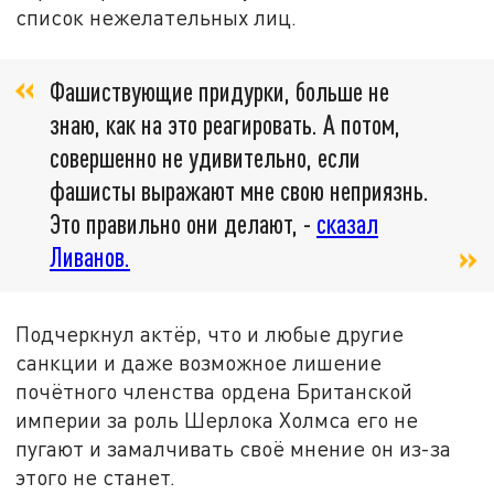
список нежелательных лиц.
Фашиствующие придурки, больше не
знаю, как на это реагировать. А потом,
совершенно не удивительно, если
фашисты выражают мне свою неприязнь.
Это правильно они делают, -
сказал
Ливанов.
Подчеркнул актёр, что и любые другие
санкции и даже возможное лишение
почётного членства ордена Британской
империи за роль Шерлока Холмса его не
пугают и замалчивать своё мнение он из-за
этого не станет.