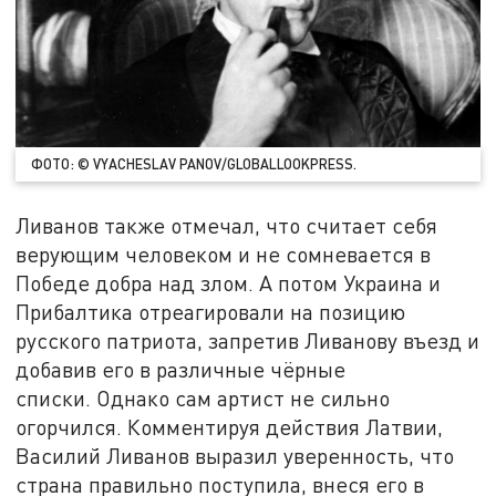
ФОТО: © VYACHESLAV PANOV/GLOBALLOOKPRESS.
Ливанов также отмечал, что считает себя
верующим человеком и не сомневается в
Победе добра над злом.
А потом
Украина и
Прибалтика отреагировали на позицию
русского патриота, запретив Ливанову въезд и
добавив его в различные чёрные
списки.
Однако сам артист не сильно
огорчился. Комментируя действия Латвии,
Василий Ливанов выразил уверенность, что
страна правильно поступила, внеся его в