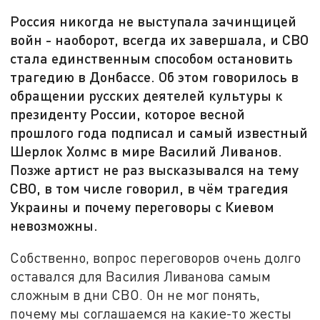
Россия никогда не выступала зачинщицей
войн - наоборот, всегда их завершала, и СВО
стала единственным способом остановить
трагедию в Донбассе. Об этом говорилось в
обращении русских деятелей культуры к
президенту России, которое весной
прошлого года подписал и самый известный
Шерлок Холмс в мире Василий Ливанов.
Позже артист не раз высказывался на тему
СВО, в том числе говорил, в чём трагедия
Украины и почему переговоры с Киевом
невозможны.
Собственно, вопрос переговоров очень долго
оставался для Василия Ливанова самым
сложным в дни СВО. Он не мог понять,
почему мы соглашаемся на какие-то жесты