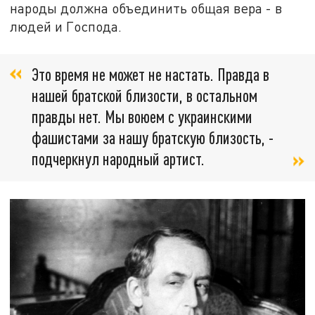
народы должна объединить общая вера - в
людей и Господа.
Это время не может не настать. Правда в
нашей братской близости, в остальном
правды нет. Мы воюем с украинскими
фашистами за нашу братскую близость, -
подчеркнул народный артист.