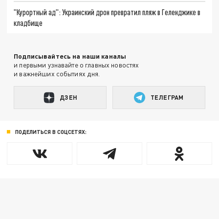
"Курортный ад": Украинский дрон превратил пляж в Геленджике в
кладбище
Подписывайтесь на наши каналы
и первыми узнавайте о главных новостях
и важнейших событиях дня.
ДЗЕН
ТЕЛЕГРАМ
ПОДЕЛИТЬСЯ В СОЦСЕТЯХ: