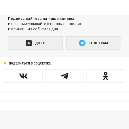
Подписывайтесь на наши каналы
и первыми узнавайте о главных новостях
и важнейших событиях дня.
ДЗЕН
ТЕЛЕГРАМ
ПОДЕЛИТЬСЯ В СОЦСЕТЯХ: