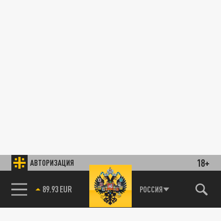
18+
АВТОРИЗАЦИЯ
89.93 EUR
РОССИЯ