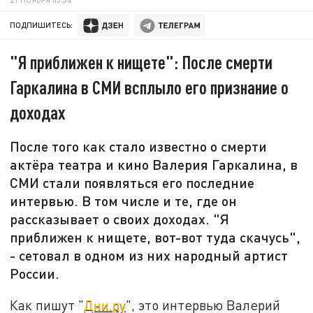
ПОДПИШИТЕСЬ:
"Я приближен к нищете": После смерти
Гаркалина в СМИ всплыло его признание о
доходах
После того как стало известно о смерти
актёра театра и кино Валерия Гаркалина, в
СМИ стали появляться его последние
интервью. В том числе и те, где он
рассказывает о своих доходах. "Я
приближен к нищете, вот-вот туда скачусь",
- сетовал в одном из них народный артист
России.
Как пишут "
Дни.ру
", это интервью Валерий