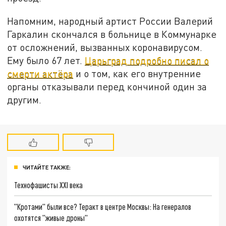
Напомним, народный артист России Валерий
Гаркалин скончался в больнице в Коммунарке
от осложнений, вызванных коронавирусом.
Ему было 67 лет.
Царьград подробно писал о
смерти актёра
и о том, как его внутренние
органы отказывали перед кончиной один за
другим.
ЧИТАЙТЕ ТАКЖЕ:
Технофашисты XXI века
"Кротами" были все? Теракт в центре Москвы: На генералов
охотятся "живые дроны"