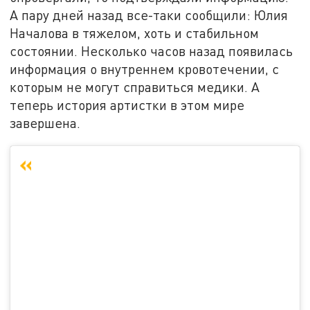
А пару дней назад все-таки сообщили: Юлия
Началова в тяжелом, хоть и стабильном
состоянии. Несколько часов назад появилась
информация о внутреннем кровотечении, с
которым не могут справиться медики. А
теперь история артистки в этом мире
завершена.