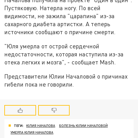
Пустяковую. Натерла ногу. По всей
видимости, не зажила "царапина" из-за
сахарного диабета артистки. А теперь
источники сообщают о причине смерти.
"Юля умерла от острой сердечной
недостаточности, которая наступила из-за
отека легких и мозга", - сообщает Mash.
Представители Юлии Началовой о причинах
гибели пока не говорили.
ТЕГИ:
ЮЛИЯ НАЧАЛОВА
БОЛЕЗНЬ ЮЛИИ НАЧАЛОВОЙ
УМЕРЛА ЮЛИЯ НАЧАЛОВА