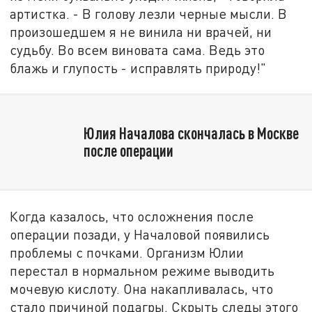
артистка. - В голову лезли черные мысли. В
произошедшем я не винила ни врачей, ни
судьбу. Во всем виновата сама. Ведь это
блажь и глупость - исправлять природу!"
Юлия Началова скончалась в Москве
после операции
Когда казалось, что осложнения после
операции позади, у Началовой появились
проблемы с почками. Организм Юлии
перестал в нормальном режиме выводить
мочевую кислоту. Она накапливалась, что
стало причиной подагры. Скрыть следы этого