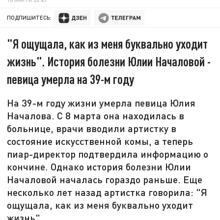
ПОДПИШИТЕСЬ:
"Я ощущала, как из меня буквально уходит
жизнь". История болезни Юлии Началовой -
певица умерла на 39-м году
На 39-м году жизни умерла певица Юлия
Началова. С 8 марта она находилась в
больнице, врачи вводили артистку в
состояние искусственной комы, а теперь
пиар-директор подтвердила информацию о
кончине. Однако история болезни Юлии
Началовой началась гораздо раньше. Еще
несколько лет назад артистка говорила: "Я
ощущала, как из меня буквально уходит
жизнь".