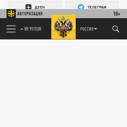
ДЗЕН
ТЕЛЕГРАМ
18+
АВТОРИЗАЦИЯ
ПОДЕЛИТЬСЯ В СОЦСЕТЯХ:
85.64 BRENT
РОССИЯ
Новости партнёров
Агрегатор новостей 24СМИ