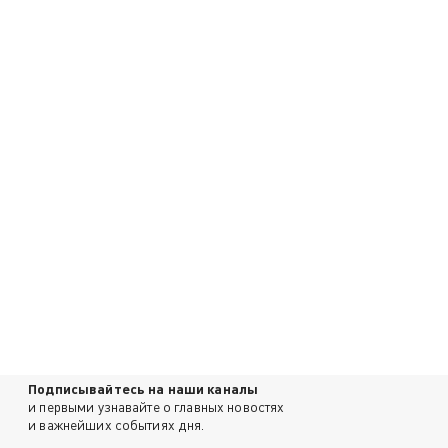
Подписывайтесь на наши каналы
и первыми узнавайте о главных новостях
и важнейших событиях дня.