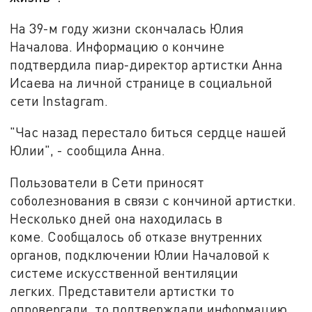
На 39-м году жизни скончалась Юлия
Началова. Информацию о кончине
подтвердила пиар-директор артистки Анна
Исаева на личной странице в социальной
сети Instagram.
"Час назад перестало биться сердце нашей
Юлии", - сообщила Анна.
Пользователи в Сети приносят
соболезнования в связи с кончиной артистки.
Несколько дней она находилась в
коме. Сообщалось об отказе внутренних
органов, подключении Юлии Началовой к
системе искусственной вентиляции
легких. Представители артистки то
опровергали, то подтверждали информацию.