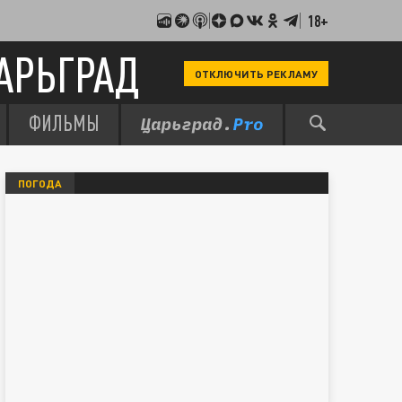
18+
АРЬГРАД
ОТКЛЮЧИТЬ РЕКЛАМУ
ФИЛЬМЫ
ПОГОДА