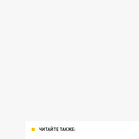
ЧИТАЙТЕ ТАКЖЕ: