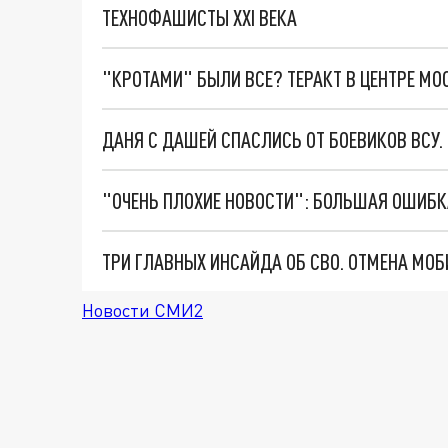
ТЕХНОФАШИСТЫ XXI ВЕКА
"КРОТАМИ" БЫЛИ ВСЕ? ТЕРАКТ В ЦЕНТРЕ М
ДАНЯ С ДАШЕЙ СПАСЛИСЬ ОТ БОЕВИКОВ ВСУ
Новости СМИ2