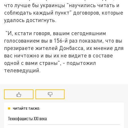
что лучше бы украинцы "научились читать и
соблюдать каждый пункт" договоров, которые
удалось достигнуть.
"И, кстати говоря, вашим сегодняшним
голосованием вы в 156-й раз показали, что вы
презираете жителей Донбасса, их мнение для
вас ничтожно и вы их не видите в составе
одной с вами страны", - подытожил
телеведущий.
ЧИТАЙТЕ ТАКЖЕ:
Технофашисты XXI века