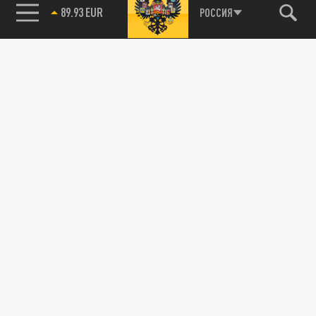
89.93 EUR
РОССИЯ