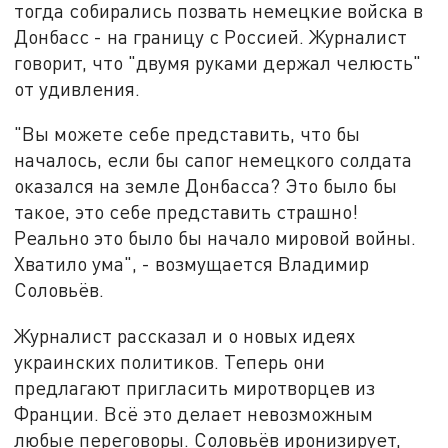
тогда собирались позвать немецкие войска в
Донбасс - на границу с Россией. Журналист
говорит, что "двумя руками держал челюсть"
от удивления.
"Вы можете себе представить, что бы
началось, если бы сапог немецкого солдата
оказался на земле Донбасса? Это было бы
такое, это себе представить страшно!
Реально это было бы начало мировой войны.
Хватило ума", - возмущается Владимир
Соловьёв.
Журналист рассказал и о новых идеях
украинских политиков. Теперь они
предлагают пригласить миротворцев из
Франции. Всё это делает невозможным
любые переговоры. Соловьёв иронизирует,