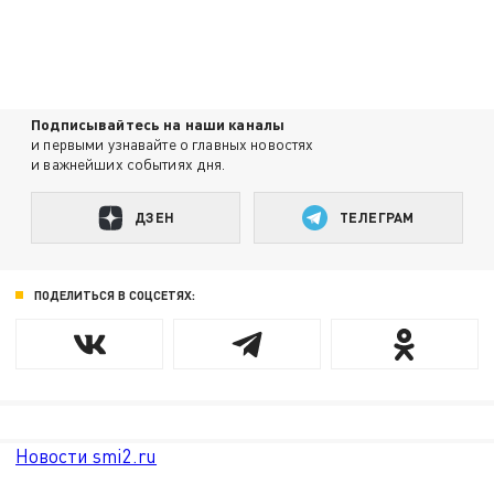
Подписывайтесь на наши каналы
и первыми узнавайте о главных новостях
и важнейших событиях дня.
ДЗЕН
ТЕЛЕГРАМ
ПОДЕЛИТЬСЯ В СОЦСЕТЯХ:
Новости smi2.ru