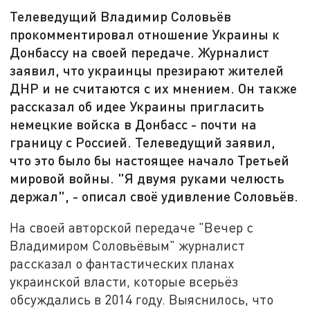
Телеведущий Владимир Соловьёв
прокомментировал отношение Украины к
Донбассу на своей передаче. Журналист
заявил, что украинцы презирают жителей
ДНР и не считаются с их мнением. Он также
рассказал об идее Украины пригласить
немецкие войска в Донбасс - почти на
границу с Россией. Телеведущий заявил,
что это было бы настоящее начало Третьей
мировой войны. "Я двумя руками челюсть
держал", - описал своё удивление Соловьёв.
На своей авторской передаче "Вечер с
Владимиром Соловьёвым" журналист
рассказал о фантастических планах
украинской власти, которые всерьёз
обсуждались в 2014 году. Выяснилось, что