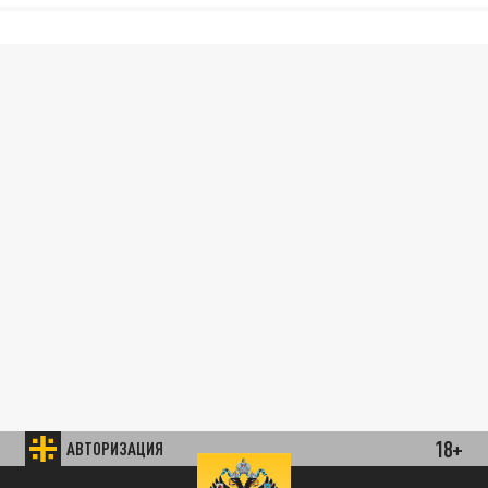
18+
АВТОРИЗАЦИЯ