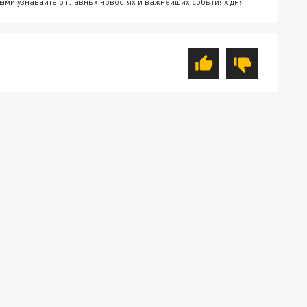
ыми узнавайте о главных новостях и важнейших событиях дня.