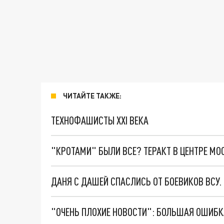
ЧИТАЙТЕ ТАКЖЕ:
ТЕХНОФАШИСТЫ XXI ВЕКА
"КРОТАМИ" БЫЛИ ВСЕ? ТЕРАКТ В ЦЕНТРЕ М
ДАНЯ С ДАШЕЙ СПАСЛИСЬ ОТ БОЕВИКОВ ВСУ