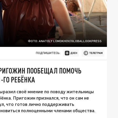
ФОТО: ANATOLY LOMOKHOV/GLOBALLOOKPRESS
ПОДПИШИТЕСЬ:
 ПРИГОЖИН ПООБЕЩАЛ ПОМОЧЬ
-ГО РЕБЁНКА
ыразил своё мнение по поводу жительницы
ёнка. Пригожин признался, что он сам не
ул, что готов лично поддерживать
ановиться полноценными членами общества.