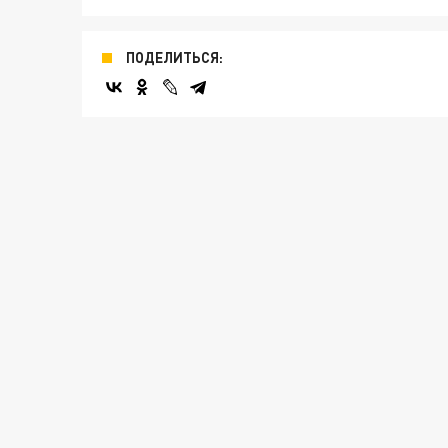
ПОДЕЛИТЬСЯ: