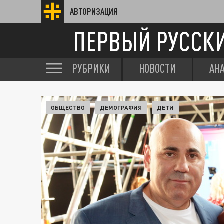
АВТОРИЗАЦИЯ
ПЕРВЫЙ РУССК
РУБРИКИ
НОВОСТИ
АН
ОБЩЕСТВО
ДЕМОГРАФИЯ
ДЕТИ