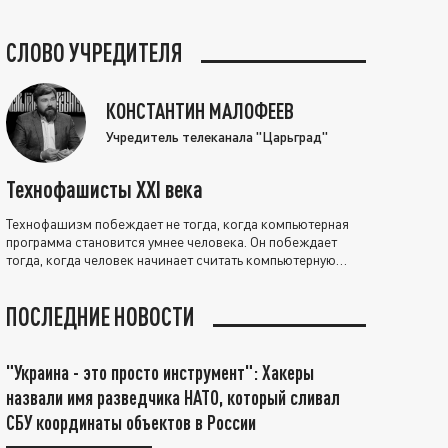
СЛОВО УЧРЕДИТЕЛЯ
КОНСТАНТИН МАЛОФЕЕВ
Учредитель телеканала "Царьград"
Технофашисты XXI века
Технофашизм побеждает не тогда, когда компьютерная
программа становится умнее человека. Он побеждает
тогда, когда человек начинает считать компьютерную
программу нравственно выше себя.
ПОСЛЕДНИЕ НОВОСТИ
"Украина - это просто инструмент": Хакеры
назвали имя разведчика НАТО, который сливал
СБУ координаты объектов в России