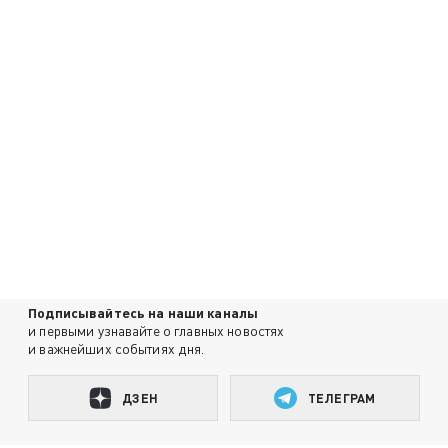
Подписывайтесь на наши каналы
и первыми узнавайте о главных новостях
и важнейших событиях дня.
ДЗЕН
ТЕЛЕГРАМ