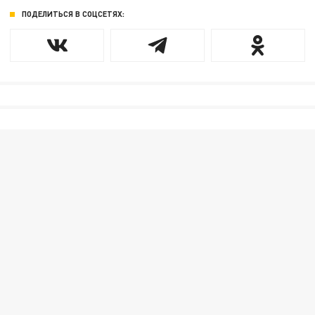
ПОДЕЛИТЬСЯ В СОЦСЕТЯХ: