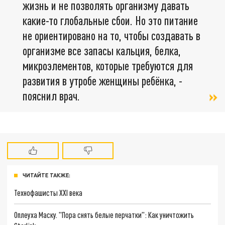
жизнь и не позволять организму давать
какие-то глобальные сбои. Но это питание
не ориентировано на то, чтобы создавать в
организме все запасы кальция, белка,
микроэлементов, которые требуются для
развития в утробе женщины ребёнка, -
пояснил врач.
ЧИТАЙТЕ ТАКЖЕ:
Технофашисты XXI века
Оплеуха Маску. "Пора снять белые перчатки": Как уничтожить