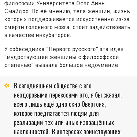
философии Университета Осло Анны
Смайдор. По её мнению, тела женщин, жизнь
которых поддерживается искусственно из-за
смерти головного мозга, стоит задействовать
в качестве инкубаторов.
У собеседника "Первого русского" эта идея
"мудрствующей женщины с философской
степенью" вызвала большое недоумение:
В сегодняшнем обществе с его
нездоровыми перекосами это, я бы сказал,
всего лишь ещё одно окно Овертона,
которое предлагается людям для
реализации тех или иных извращённых
наклонностей. В интересах воинствующих