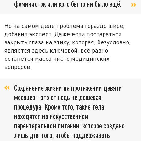
феминисток или кого бы то ни было ещё.
Но на самом деле проблема гораздо шире,
добавил эксперт. Даже если постараться
закрыть глаза на этику, которая, безусловно,
является здесь ключевой, всё равно
останется масса чисто медицинских
вопросов.
Сохранение жизни на протяжении девяти
месяцев - это отнюдь не дешёвая
процедура. Кроме того, такие тела
находятся на искусственном
парентеральном питании, которое создано
лишь для того, чтобы поддерживать