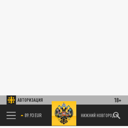
18+
АВТОРИЗАЦИЯ
89.93 EUR
НИЖНИЙ НОВГОРОД