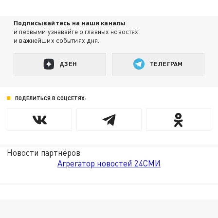
Подписывайтесь на наши каналы
и первыми узнавайте о главных новостях
и важнейших событиях дня.
ДЗЕН
ТЕЛЕГРАМ
ПОДЕЛИТЬСЯ В СОЦСЕТЯХ:
Новости партнёров
Агрегатор новостей 24СМИ