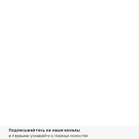
Подписывайтесь на наши каналы
и первыми узнавайте о главных новостях