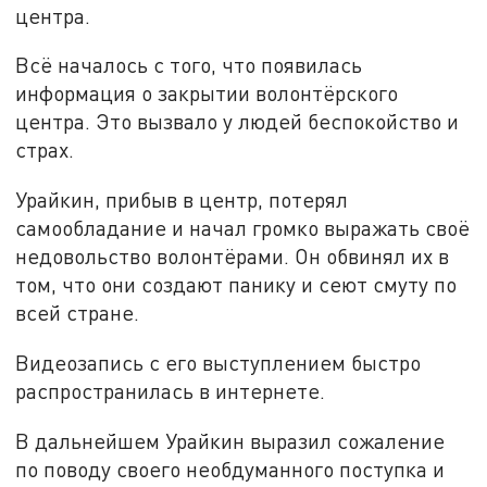
центра.
Всё началось с того, что появилась
информация о закрытии волонтёрского
центра. Это вызвало у людей беспокойство и
страх.
Урайкин, прибыв в центр, потерял
самообладание и начал громко выражать своё
недовольство волонтёрами. Он обвинял их в
том, что они создают панику и сеют смуту по
всей стране.
Видеозапись с его выступлением быстро
распространилась в интернете.
В дальнейшем Урайкин выразил сожаление
по поводу своего необдуманного поступка и