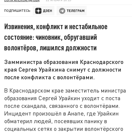
ПОДПИШИТЕСЬ:
Извинения, конфликт и нестабильное
состояние: чиновник, обругавший
волонтёров, лишился должности
Замминистра образования Краснодарского
края Сергея Урайкина снимут с должности
после конфликта с волонтёрами.
В Краснодарском крае заместитель министра
образования Сергей Урайкин уходит с поста
после скандала, связанного с волонтёрами.
Инцидент произошёл в Анапе, где Урайкин
обматерил людей, посеявших панику в
социальных сетях о закрытии волонтёрского