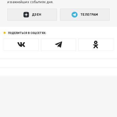
и важнейших событиях дня.
ДЗЕН
ТЕЛЕГРАМ
ПОДЕЛИТЬСЯ В СОЦСЕТЯХ: