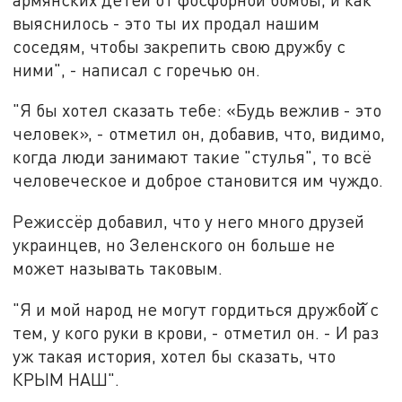
выяснилось - это ты их продал нашим
соседям, чтобы закрепить свою дружбу с
ними", - написал с горечью он.
"Я бы хотел сказать тебе: «Будь вежлив - это
человек», - отметил он, добавив, что, видимо,
когда люди занимают такие "стулья", то всё
человеческое и доброе становится им чуждо.
Режиссёр добавил, что у него много друзей
украинцев, но Зеленского он больше не
может называть таковым.
"Я и мой народ не могут гордиться дружбой̆ с
тем, у кого руки в крови, - отметил он. - И раз
уж такая история, хотел бы сказать, что
КРЫМ НАШ".