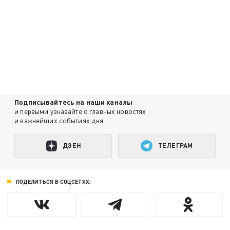
Подписывайтесь на наши каналы
и первыми узнавайте о главных новостях
и важнейших событиях дня.
ДЗЕН
ТЕЛЕГРАМ
ПОДЕЛИТЬСЯ В СОЦСЕТЯХ: