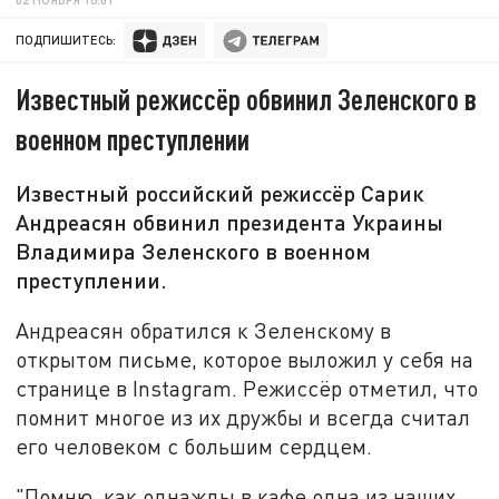
ПОДПИШИТЕСЬ:
Известный режиссёр обвинил Зеленского в
военном преступлении
Известный российский режиссёр Сарик
Андреасян обвинил президента Украины
Владимира Зеленского в военном
преступлении.
Андреасян обратился к Зеленскому в
открытом письме, которое выложил у себя на
странице в Instagram. Режиссёр отметил, что
помнит многое из их дружбы и всегда считал
его человеком с большим сердцем.
"Помню, как однажды в кафе одна из наших