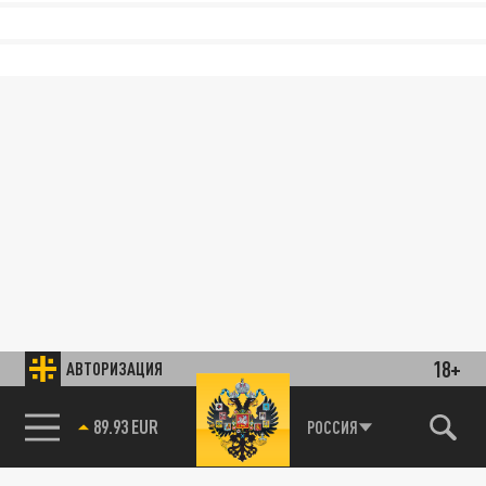
18+
АВТОРИЗАЦИЯ
89.93 EUR
РОССИЯ