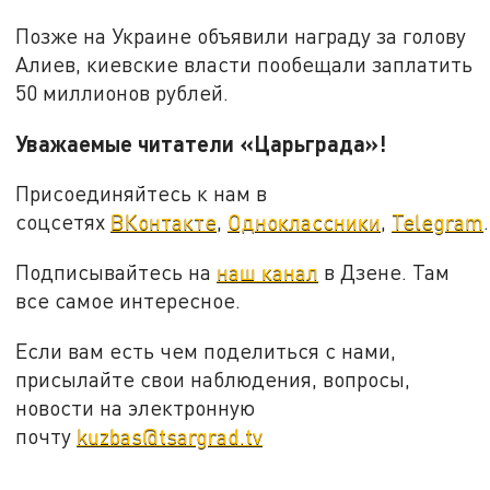
Позже на Украине объявили награду за голову
Алиев, киевские власти пообещали заплатить
50 миллионов рублей.
Уважаемые читатели «Царьграда»!
Присоединяйтесь к нам в
соцсетях
ВКонтакте
,
Одноклассники
,
Telegram
.
Подписывайтесь на
наш канал
в Дзене. Там
все самое интересное.
Если вам есть чем поделиться с нами,
присылайте свои наблюдения, вопросы,
новости на электронную
почту
kuzbas@tsargrad.tv