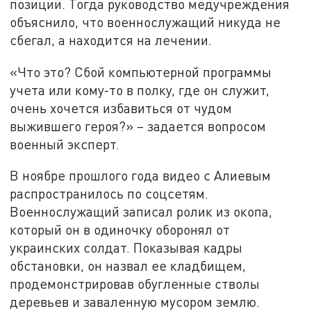
позиции. Тогда руководство медучреждения
объяснило, что военнослужащий никуда не
сбегал, а находится на лечении.
«Что это? Сбой компьютерной программы
учета или кому-то в полку, где он служит,
очень хочется избавиться от чудом
выжившего героя?» – задается вопросом
военный эксперт.
В ноябре прошлого года видео с Алиевым
распространилось по соцсетям.
Военнослужащий записал ролик из окопа,
который он в одиночку оборонял от
украинских солдат. Показывая кадры
обстановки, он назвал ее кладбищем,
продемонстрировав обугленные стволы
деревьев и заваленную мусором землю.