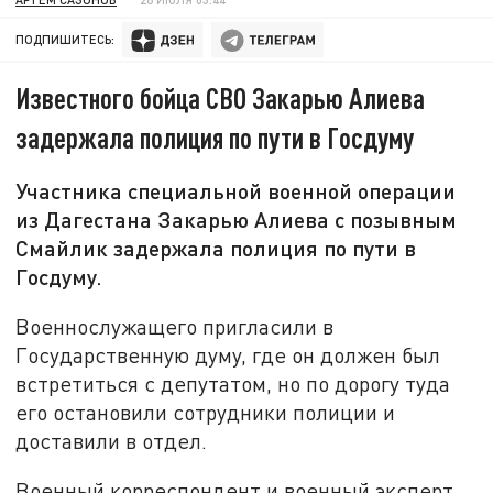
ПОДПИШИТЕСЬ:
Известного бойца СВО Закарью Алиева
задержала полиция по пути в Госдуму
Участника специальной военной операции
из Дагестана Закарью Алиева с позывным
Смайлик задержала полиция по пути в
Госдуму.
Военнослужащего пригласили в
Государственную думу, где он должен был
встретиться с депутатом, но по дорогу туда
его остановили сотрудники полиции и
доставили в отдел.
Военный корреспондент и военный эксперт