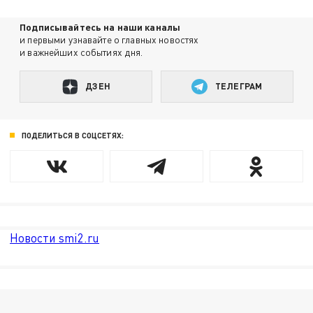
Подписывайтесь на наши каналы
и первыми узнавайте о главных новостях
и важнейших событиях дня.
ДЗЕН
ТЕЛЕГРАМ
ПОДЕЛИТЬСЯ В СОЦСЕТЯХ:
Новости smi2.ru