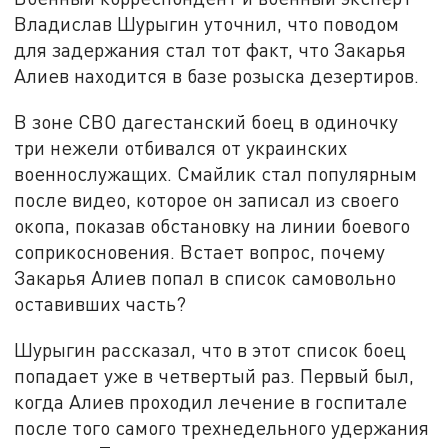
Владислав Шурыгин уточнил, что поводом
для задержания стал тот факт, что Закарья
Алиев находится в базе розыска дезертиров.
В зоне СВО дагестанский боец в одиночку
три нежели отбивался от украинских
военнослужащих. Смайлик стал популярным
после видео, которое он записал из своего
окопа, показав обстановку на линии боевого
соприкосновения. Встает вопрос, почему
Закарья Алиев попал в список самовольно
оставивших часть?
Шурыгин рассказал, что в этот список боец
попадает уже в четвертый раз. Первый был,
когда Алиев проходил лечение в госпитале
после того самого трехнедельного удержания