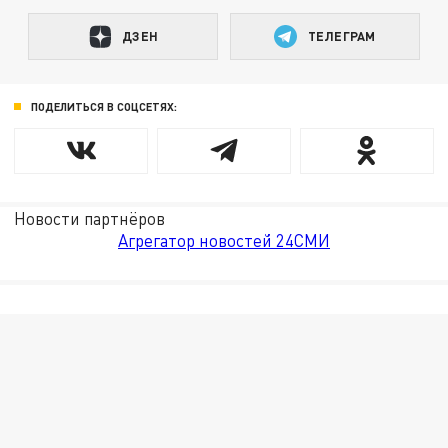
ДЗЕН
ТЕЛЕГРАМ
ПОДЕЛИТЬСЯ В СОЦСЕТЯХ:
Новости партнёров
Агрегатор новостей 24СМИ