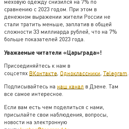
меховую одежду снизился на 7% по
сравнению с 2023 годом. При этом в
денежном выражении жители России не
стали тратить меньше, заплатив в общей
сложности 33 миллиарда рублей, что на 7%
больше показателей 2023 года.
Уважаемые читатели «Царьграда»!
Присоединяйтесь к нам в
соцсетях
ВКонтакте
,
Одноклассники
,
Telegram
.
Подписывайтесь на
наш канал
в Дзене. Там
все самое интересное.
Если вам есть чем поделиться с нами,
присылайте свои наблюдения, вопросы,
новости на электронную