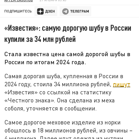
ПОДПИШИТЕСЬ:
«Известия»: самую дорогую шубу в России
купили за 34 млн рублей
Стала известна цена самой дорогой шубы в
России по итогам 2024 года.
Самая дорогая шуба, купленная в России в
2024 году, стоила 34 миллиона рублей,
пишут
«Известия» со ссылкой на статистику
«Честного знака». Она сделана из меха
соболя, уточняется в сообщении.
Самое дорогое меховое изделие из норки
обошлось в 18 миллионов рублей, из овчины –
4 миллиона. Далее идут одежда из нутрии