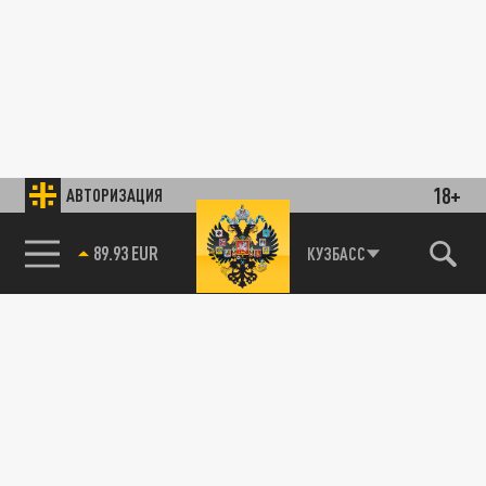
18+
АВТОРИЗАЦИЯ
89.93 EUR
КУЗБАСС