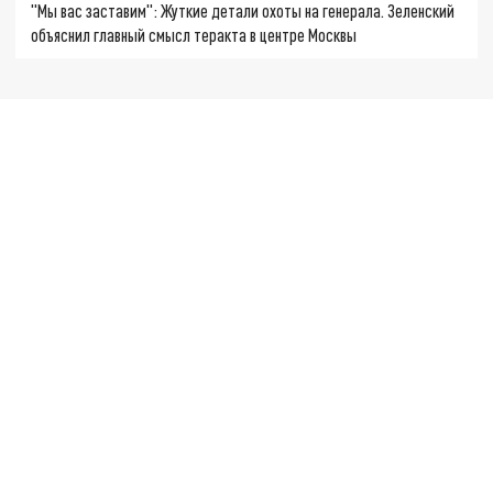
"Мы вас заставим": Жуткие детали охоты на генерала. Зеленский
объяснил главный смысл теракта в центре Москвы