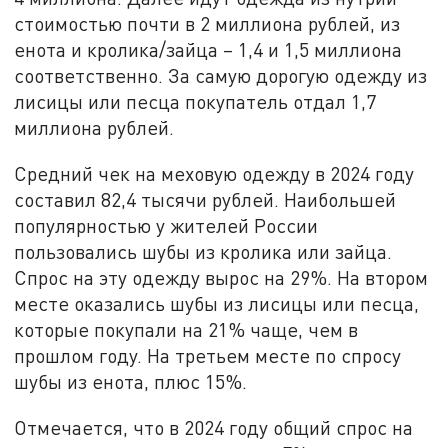
стоимостью почти в 2 миллиона рублей, из
енота и кролика/зайца – 1,4 и 1,5 миллиона
соответственно. За самую дорогую одежду из
лисицы или песца покупатель отдал 1,7
миллиона рублей.
Средний чек на меховую одежду в 2024 году
составил 82,4 тысячи рублей. Наибольшей
популярностью у жителей России
пользовались шубы из кролика или зайца.
Спрос на эту одежду вырос на 29%. На втором
месте оказались шубы из лисицы или песца,
которые покупали на 21% чаще, чем в
прошлом году. На третьем месте по спросу
шубы из енота, плюс 15%.
Отмечается, что в 2024 году общий спрос на