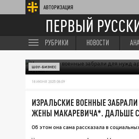
АВТОРИЗАЦИЯ
ПЕРВЫЙ РУССК
РУБРИКИ
НОВОСТИ
АН
ШОУ-БИЗНЕС
18 ИЮНЯ 2025 08:09
ИЗРАЛЬСКИЕ ВОЕННЫЕ ЗАБРАЛИ
ЖЕНЫ МАКАРЕВИЧА*. ДАЛЬШЕ 
Об этом она сама рассказала в социальных