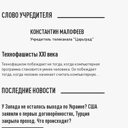
СЛОВО УЧРЕДИТЕЛЯ
КОНСТАНТИН МАЛОФЕЕВ
Учредитель телеканала "Царьград"
Технофашисты XXI века
Технофашизм побеждает не тогда, когда компьютерная
программа становится умнее человека. Он побеждает
тогда, когда человек начинает считать компьютерную
программу нравственно выше себя.
ПОСЛЕДНИЕ НОВОСТИ
У Запада не осталось выхода по Украине? США
заявили о первых договорённостях, Турция
закрыла проход. Что происходит?