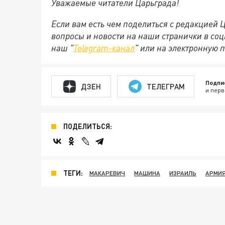
Уважаемые читатели Царьграда!
Если вам есть чем поделиться с редакцией
вопросы и новости на наши странички в соц
наш "
Telegram-канал
" или на электронную 
Подпи
ДЗЕН
ТЕЛЕГРАМ
и перв
ПОДЕЛИТЬСЯ:
ТЕГИ:
МАКАРЕВИЧ
МАШИНА
ИЗРАИЛЬ
АРМИ