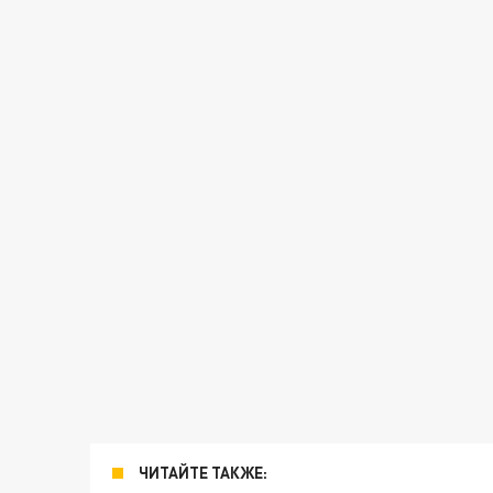
ЧИТАЙТЕ ТАКЖЕ: