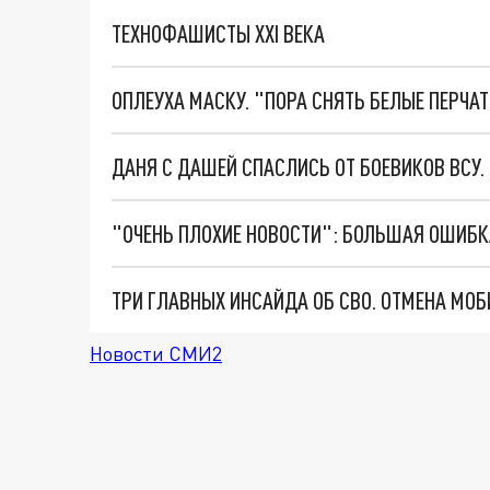
ТЕХНОФАШИСТЫ XXI ВЕКА
ОПЛЕУХА МАСКУ. "ПОРА СНЯТЬ БЕЛЫЕ ПЕРЧА
ДАНЯ С ДАШЕЙ СПАСЛИСЬ ОТ БОЕВИКОВ ВСУ
Новости СМИ2