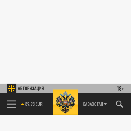
18+
АВТОРИЗАЦИЯ
89.93 EUR
КАЗАХСТАН