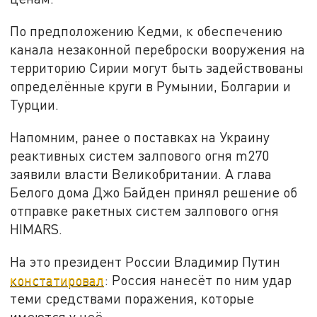
По предположению Кедми, к обеспечению
канала незаконной переброски вооружения на
территорию Сирии могут быть задействованы
определённые круги в Румынии, Болгарии и
Турции.
Напомним, ранее о поставках на Украину
реактивных систем залпового огня m270
заявили власти Великобритании. А глава
Белого дома Джо Байден принял решение об
отправке ракетных систем залпового огня
HIMARS.
На это президент России Владимир Путин
констатировал
: Россия нанесёт по ним удар
теми средствами поражения, которые
имеются у неё.