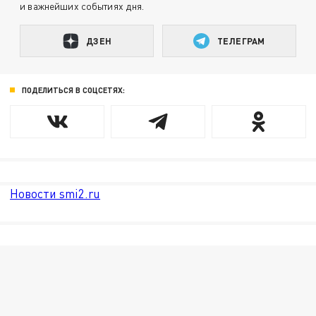
и важнейших событиях дня.
ДЗЕН
ТЕЛЕГРАМ
ПОДЕЛИТЬСЯ В СОЦСЕТЯХ:
Новости smi2.ru