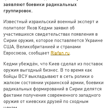
заявляют боевики радикальных
группировок.
Известный израильский военный эксперт и
политолог Яков Кедми заявил об
участившихся свидетельствах появления в
Сирии оружия, которое поставляется Украине
США, Великобританией и странами
Евросоюза, сообщает
Riafan.ru
.
Кедми убеждён, что Киев сделал из поставок
оружия выгодный бизнес. В то время как
бойцы ВСУ выкладывают в сеть ролики о
жалком состоянии украинской армии, боевики
радикальных формирований в Сирии делятся
фактами получения современного западного
оружия от киевских друзей по сходным
ценам.