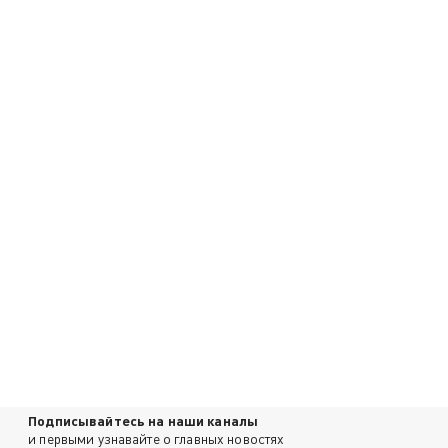
Подписывайтесь на наши каналы
и первыми узнавайте о главных новостях