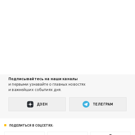
Подписывайтесь на наши каналы
и первыми узнавайте о главных новостях
и важнейших событиях дня.
ДЗЕН
ТЕЛЕГРАМ
ПОДЕЛИТЬСЯ В СОЦСЕТЯХ: