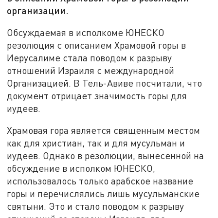
организации.
Обсуждаемая в исполкоме ЮНЕСКО
резолюция с описанием Храмовой горы в
Иерусалиме стала поводом к разрыву
отношений Израиля с международной
Организацией. В Тель-Авиве посчитали, что
документ отрицает значимость горы для
иудеев.
Храмовая гора является священным местом
как для христиан, так и для мусульман и
иудеев. Однако в резолюции, вынесенной на
обсуждение в исполком ЮНЕСКО,
использовалось только арабское название
горы и перечислялись лишь мусульманские
святыни. Это и стало поводом к разрыву