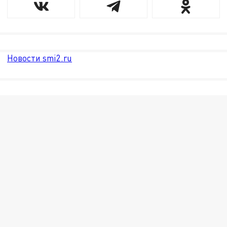
Новости smi2.ru