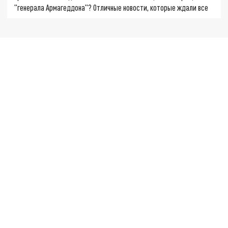
"генерала Армагеддона"? Отличные новости, которые ждали все