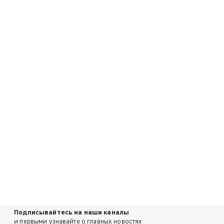
Подписывайтесь на наши каналы
и первыми узнавайте о главных новостях