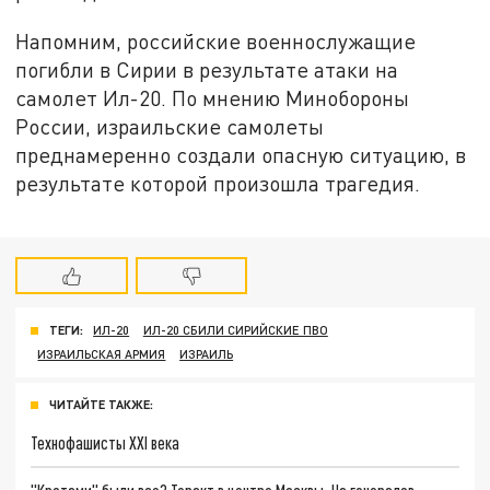
Напомним, российские военнослужащие
погибли в Сирии в результате атаки на
самолет Ил-20. По мнению Минобороны
России, израильские самолеты
преднамеренно создали опасную ситуацию, в
результате которой произошла трагедия.
ТЕГИ:
ИЛ-20
ИЛ-20 СБИЛИ СИРИЙСКИЕ ПВО
ИЗРАИЛЬСКАЯ АРМИЯ
ИЗРАИЛЬ
ЧИТАЙТЕ ТАКЖЕ:
Технофашисты XXI века