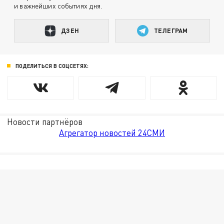
и важнейших событиях дня.
ДЗЕН
ТЕЛЕГРАМ
ПОДЕЛИТЬСЯ В СОЦСЕТЯХ:
Новости партнёров
Агрегатор новостей 24СМИ