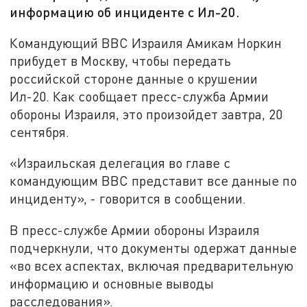
информацию об инциденте с Ил-20.
Командующий ВВС Израиля Амикам Норкин
прибудет в Москву, чтобы передать
российской стороне данные о крушении
Ил-20. Как сообщает пресс-служба Армии
обороны Израиля, это произойдет завтра, 20
сентября.
«Израильская делегация во главе с
командующим ВВС представит все данные по
инциденту», - говорится в сообщении.
В пресс-службе Армии обороны Израиля
подчеркнули, что документы одержат данные
«во всех аспектах, включая предварительную
информацию и основные выводы
расследования».