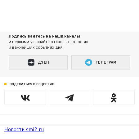
Подписывайтесь на наши каналы
и первыми узнавайте о главных новостях
и важнейших событиях дня.
ДЗЕН
ТЕЛЕГРАМ
ПОДЕЛИТЬСЯ В СОЦСЕТЯХ:
Новости smi2.ru