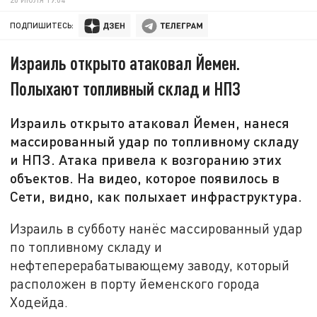
ПОДПИШИТЕСЬ:
Израиль открыто атаковал Йемен.
Полыхают топливный склад и НПЗ
Израиль открыто атаковал Йемен, нанеся
массированный удар по топливному складу
и НПЗ. Атака привела к возгоранию этих
объектов. На видео, которое появилось в
Сети, видно, как полыхает инфраструктура.
Израиль в субботу нанёс массированный удар
по топливному складу и
нефтеперерабатывающему заводу, который
расположен в порту йеменского города
Ходейда.