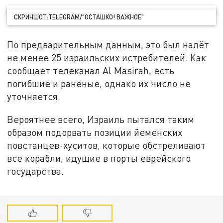
СКРИНШОТ:TELEGRAM/"ОСТАШКО! ВАЖНОЕ"
По предварительным данным, это был налёт
не менее 25 израильских истребителей. Как
сообщает телеканал Al Masirah, есть
погибшие и раненые, однако их число не
уточняется.
Вероятнее всего, Израиль пытался таким
образом подорвать позиции йеменских
повстанцев-хуситов, которые обстреливают
все корабли, идущие в порты еврейского
государства.