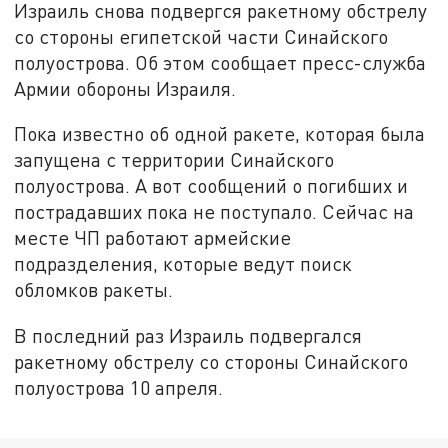
Израиль снова подвергся ракетному обстрелу
со стороны египетской части Синайского
полуострова. Об этом сообщает пресс-служба
Армии обороны Израиля.
Пока известно об одной ракете, которая была
запущена с территории Синайского
полуострова. А вот сообщений о погибших и
пострадавших пока не поступало. Сейчас на
месте ЧП работают армейские
подразделения, которые ведут поиск
обломков ракеты.
В последний раз Израиль подвергался
ракетному обстрелу со стороны Синайского
полуострова 10 апреля.