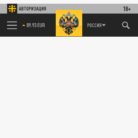
18+
АВТОРИЗАЦИЯ
89.93 EUR
РОССИЯ