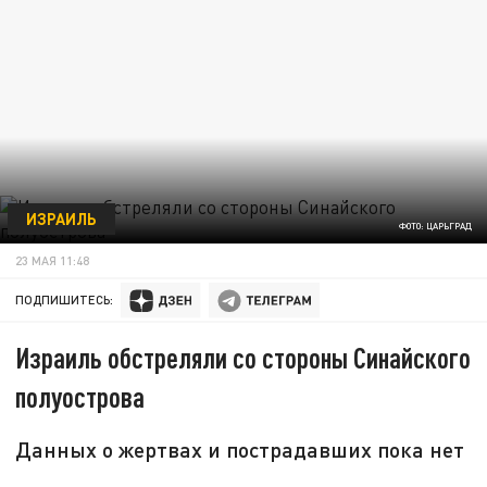
ИЗРАИЛЬ
ФОТО: ЦАРЬГРАД
23 МАЯ 11:48
ПОДПИШИТЕСЬ:
Израиль обстреляли со стороны Синайского
полуострова
Данных о жертвах и пострадавших пока нет