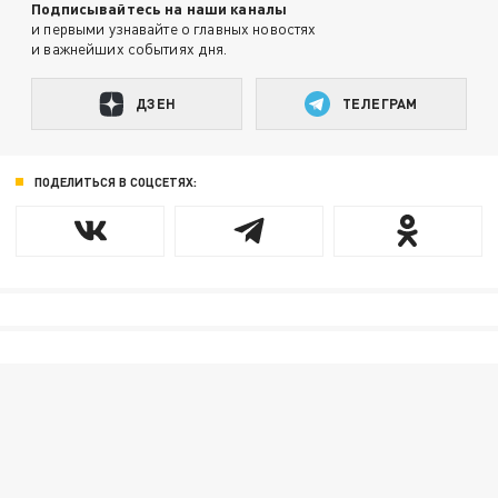
Подписывайтесь на наши каналы
и первыми узнавайте о главных новостях
и важнейших событиях дня.
ДЗЕН
ТЕЛЕГРАМ
ПОДЕЛИТЬСЯ В СОЦСЕТЯХ: