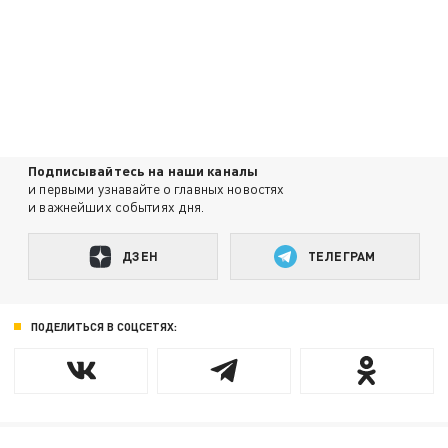
Подписывайтесь на наши каналы
и первыми узнавайте о главных новостях
и важнейших событиях дня.
ДЗЕН
ТЕЛЕГРАМ
ПОДЕЛИТЬСЯ В СОЦСЕТЯХ: