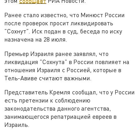
этом
сообщает
РИА Новости.
Ранее стало известно, что Минюст России
после проверок просит ликвидировать
"Сохнут". Иск подан в суд, беседа по иску
назначена на 28 июля.
Премьер Израиля ранее заявлял, что
ликвидация "Сохнута" в России повлияет на
отношения Израиля с Россией, которые в
Тель-Авиве считают важными.
Представитель Кремля сообщал, что у России
есть претензии к соблюдению
законодательства данного агентства,
занимающегося репатриацией евреев в
Израиль.