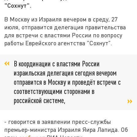
"Сохнут".
В Москву из Израиля вечером в среду, 27
июля, отправится делегация правительства
для встречи с властями России по вопросу
работы Еврейского агентства "Сохнут".
В координации с властями России
израильская делегация сегодня вечером
отправится в Москву и проведёт встречи с
соответствующими сторонами в
российской системе,
- говорится в заявлении пресс-службы
премьер-министра Израиля Яира Лапида. Об