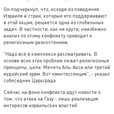
Он подчеркнул, что, исходя из поведения
Израиля и стран, которые его поддерживают
в этой акции, решается одна из глобальных
задач. В частности, как ни крути, неизбежно
анализ по этому конфликту приводит к
религиозным разночтениям.
"Надо всё в комплексе рассматривать. В
основе всех этих проблем лежат религиозные
принципы, цели. Мечеть Аль-Акса или третий
иудейский храм. Вот квинтэссенция", - указал
собеседник Царьграда.
Сейчас на фоне конфликта идут новости о
том, что атака на Газу - лишь реализация
интересов израильских властей.