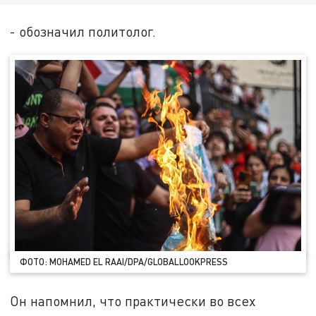
- обозначил политолог.
ФОТО: MOHAMED EL RAAI/DPA/GLOBALLOOKPRESS
Он напомнил, что практически во всех