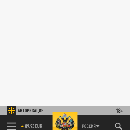
18+
АВТОРИЗАЦИЯ
89.93 EUR
РОССИЯ