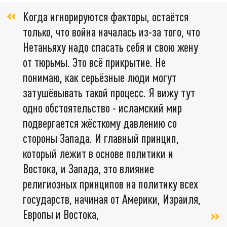
Когда игнорируются факторы, остаётся
только, что война началась из-за того, что
Нетаньяху надо спасать себя и свою жену
от тюрьмы. Это всё прикрытие. Не
понимаю, как серьёзные люди могут
затушёвывать такой процесс. Я вижу тут
одно обстоятельство - исламский мир
подвергается жёсткому давлению со
стороны Запада. И главный принцип,
который лежит в основе политики и
Востока, и Запада, это влияние
религиозных принципов на политику всех
государств, начиная от Америки, Израиля,
Европы и Востока,