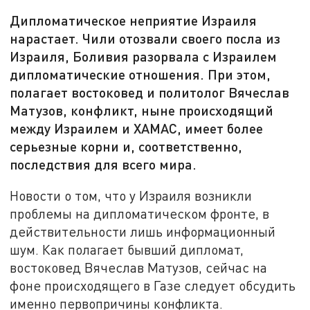
Дипломатическое неприятие Израиля
нарастает. Чили отозвали своего посла из
Израиля, Боливия разорвала с Израилем
дипломатические отношения. При этом,
полагает востоковед и политолог Вячеслав
Матузов, конфликт, ныне происходящий
между Израилем и ХАМАС, имеет более
серьезные корни и, соответственно,
последствия для всего мира.
Новости о том, что у Израиля возникли
проблемы на дипломатическом фронте, в
действительности лишь информационный
шум. Как полагает бывший дипломат,
востоковед Вячеслав Матузов, сейчас на
фоне происходящего в Газе следует обсудить
именно первопричины конфликта.