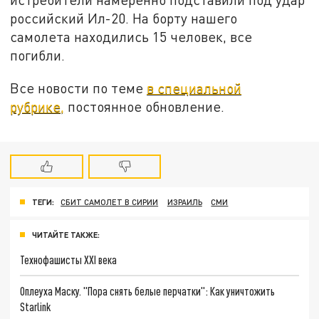
российский Ил-20. На борту нашего
самолета находились 15 человек, все
погибли.
Все новости по теме
в специальной
рубрике,
постоянное обновление.
ТЕГИ:
СБИТ САМОЛЕТ В СИРИИ
ИЗРАИЛЬ
СМИ
ЧИТАЙТЕ ТАКЖЕ:
Технофашисты XXI века
Оплеуха Маску. "Пора снять белые перчатки": Как уничтожить
Starlink