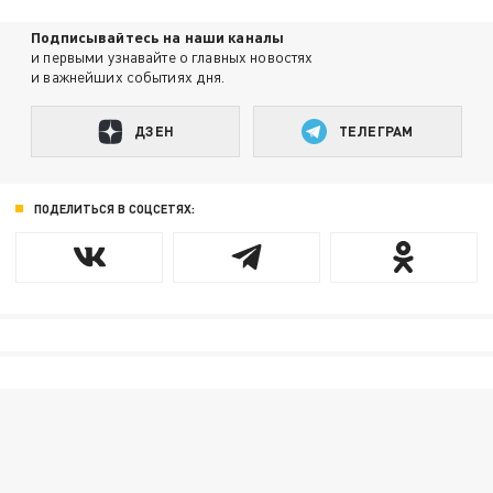
Подписывайтесь на наши каналы
и первыми узнавайте о главных новостях
и важнейших событиях дня.
ДЗЕН
ТЕЛЕГРАМ
ПОДЕЛИТЬСЯ В СОЦСЕТЯХ: