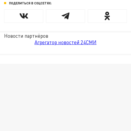
ПОДЕЛИТЬСЯ В СОЦСЕТЯХ:
Новости партнёров
Агрегатор новостей 24СМИ