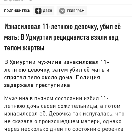
ПОДПИШИТЕСЬ:
Изнасиловал 11-летнюю девочку, убил её
мать: В Удмуртии рецидивиста взяли над
телом жертвы
В Удмуртии мужчина изнасиловал 11-
летнюю девочку, затем убил её мать и
спрятал тело около дома. Полиция
задержала преступника.
Мужчина в пьяном состоянии избил 11-
летнюю дочь своей сожительницы, а потом
изнасиловал её. Девочка так испугалась, что
не сказала о произошедшем матери, однако
через несколько дней по состоянию ребёнка