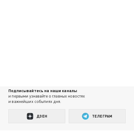
Подписывайтесь на наши каналы
и первыми узнавайте о главных новостях
и важнейших событиях дня.
ДЗЕН
ТЕЛЕГРАМ