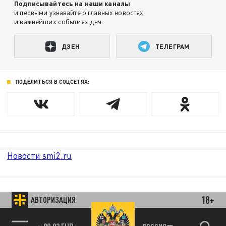
Подписывайтесь на наши каналы
и первыми узнавайте о главных новостях
и важнейших событиях дня.
ДЗЕН
ТЕЛЕГРАМ
ПОДЕЛИТЬСЯ В СОЦСЕТЯХ:
Новости smi2.ru
18+
АВТОРИЗАЦИЯ