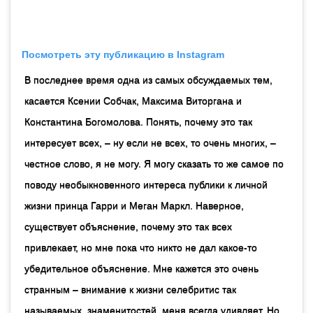
Посмотреть эту публикацию в Instagram
В последнее время одна из самых обсуждаемых тем,
касается Ксении Собчак, Максима Виторгана и
Константина Богомолова. Понять, почему это так
интересует всех, – ну если не всех, то очень многих, –
честное слово, я не могу. Я могу сказать то же самое по
поводу необыкновенного интереса публики к личной
жизни принца Гарри и Меган Маркл. Наверное,
существует объяснение, почему это так всех
привлекает, но мне пока что никто не дал какое-то
убедительное объяснение. Мне кажется это очень
странным – внимание к жизни селебритис так
называемых, знаменитостей, меня всегда удивляет. Но