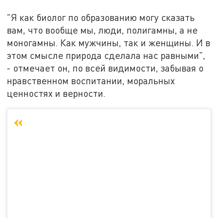
"Я как биолог по образованию могу сказать
вам, что вообще мы, люди, полигамны, а не
моногамны. Как мужчины, так и женщины. И в
этом смысле природа сделала нас равными",
- отмечает он, по всей видимости, забывая о
нравственном воспитании, моральных
ценностях и верности.