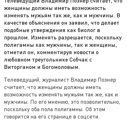
Телеведущий Владимир Познер считает, что
женщины должны иметь возможность
изменять мужьям так же, как и мужчины. В
качестве объяснения он заявил, что делает
подобные утверждения как биолог в
прошлом. Изменять разрешается, поскольку
полигамны как мужчины, так и женщины,
отметил он, комментируя новости о
любовном треугольнике Собчак с
Виторганом и Богомоловым.
Телеведущий, журналист Владимир Познер
считает, что женщины должны иметь
возможность изменять мужьям так же, как и
мужчины. По его мнению, это позволительно,
поскольку оба пола полигамны. Об этом
говорится на его странице в соцсети.