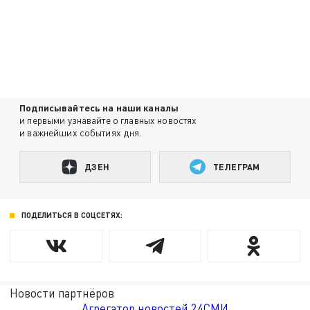
Подписывайтесь на наши каналы
и первыми узнавайте о главных новостях
и важнейших событиях дня.
ДЗЕН
ТЕЛЕГРАМ
ПОДЕЛИТЬСЯ В СОЦСЕТЯХ:
Новости партнёров
Агрегатор новостей 24СМИ