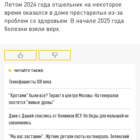
Летом 2024 года отшельник на некоторое
время оказался в доме престарелых из-за
проблем со здоровьем. В начале 2025 года
болезни взяли верх.
ЧИТАЙТЕ ТАКЖЕ:
Технофашисты XXI века
"Кротами" были все? Теракт в центре Москвы: На генералов
охотятся "живые дроны"
Даня с Дашей спаслись от боевиков ВСУ. Но беды для малышей не
закончились
"Мы вас заставим": Жуткие детали охоты на генерала. Зеленский