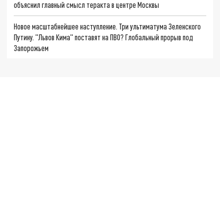
объяснил главный смысл теракта в центре Москвы
Новое масштабнейшее наступление. Три ультиматума Зеленского
Путину. "Львов Кима" поставят на ПВО? Глобальный прорыв под
Запорожьем