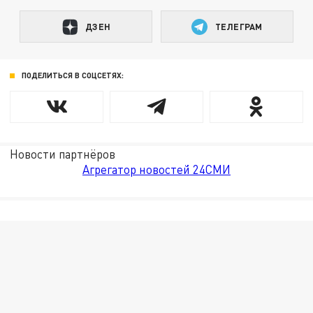
ДЗЕН
ТЕЛЕГРАМ
ПОДЕЛИТЬСЯ В СОЦСЕТЯХ:
Новости партнёров
Агрегатор новостей 24СМИ