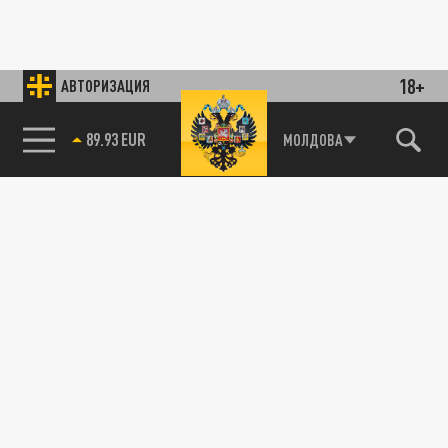
18+
АВТОРИЗАЦИЯ
85.64 BRENT
МОЛДОВА
89.93 EUR