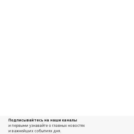
Подписывайтесь на наши каналы
и первыми узнавайте о главных новостях
и важнейших событиях дня.