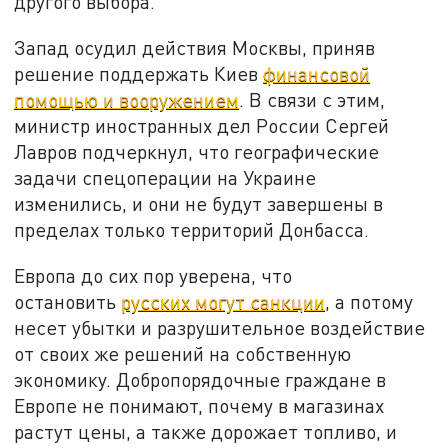
другого выбора.
Запад осудил действия Москвы, приняв
решение поддержать Киев
финансовой
помощью и вооружением
. В связи с этим,
министр иностранных дел России Сергей
Лавров подчеркнул, что географические
задачи спецоперации на Украине
изменились, и они не будут завершены в
пределах только территорий Донбасса.
Европа до сих пор уверена, что
остановить
русских могут санкции
, а потому
несет убытки и разрушительное воздействие
от своих же решений на собственную
экономику. Добропорядочные граждане в
Европе не понимают, почему в магазинах
растут цены, а также дорожает топливо, и