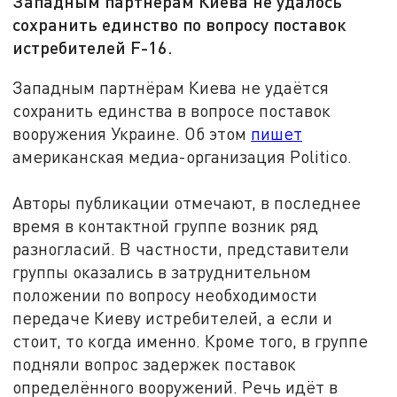
Западным партнерам Киева не удалось
сохранить единство по вопросу поставок
истребителей F-16.
Западным партнёрам Киева не удаётся
сохранить единства в вопросе поставок
вооружения Украине. Об этом
пишет
американская медиа-организация Politico.
Авторы публикации отмечают, в последнее
время в контактной группе возник ряд
разногласий. В частности, представители
группы оказались в затруднительном
положении по вопросу необходимости
передаче Киеву истребителей, а если и
стоит, то когда именно. Кроме того, в группе
подняли вопрос задержек поставок
определённого вооружений. Речь идёт в