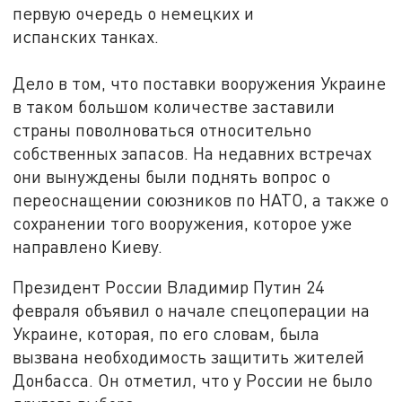
первую очередь о немецких и
испанских танках.
Дело в том, что поставки вооружения Украине
в таком большом количестве заставили
страны поволноваться относительно
собственных запасов. На недавних встречах
они вынуждены были поднять вопрос о
переоснащении союзников по НАТО, а также о
сохранении того вооружения, которое уже
направлено Киеву.
Президент России Владимир Путин 24
февраля объявил о начале спецоперации на
Украине, которая, по его словам, была
вызвана необходимость защитить жителей
Донбасса. Он отметил, что у России не было