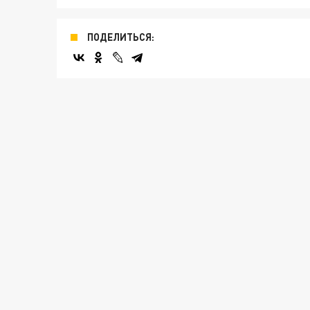
ПОДЕЛИТЬСЯ: