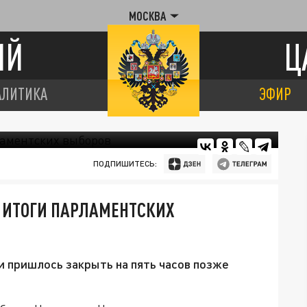
МОСКВА
ИЙ
Ц
АЛИТИКА
ЭФИР
ПОДПИШИТЕСЬ:
 ИТОГИ ПАРЛАМЕНТСКИХ
и пришлось закрыть на пять часов позже