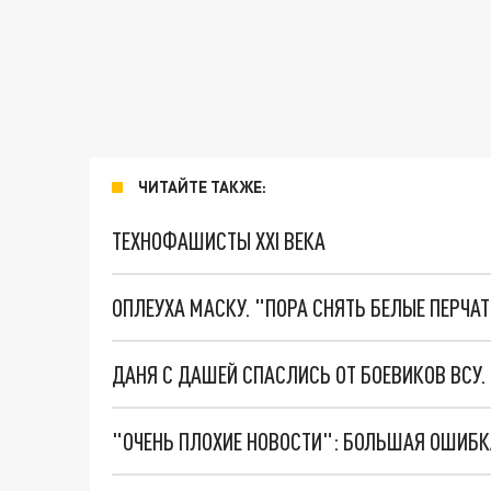
ЧИТАЙТЕ ТАКЖЕ:
ТЕХНОФАШИСТЫ XXI ВЕКА
ОПЛЕУХА МАСКУ. "ПОРА СНЯТЬ БЕЛЫЕ ПЕРЧА
ДАНЯ С ДАШЕЙ СПАСЛИСЬ ОТ БОЕВИКОВ ВСУ