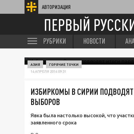
АВТОРИЗАЦИЯ
ПЕРВЫЙ РУССК
РУБРИКИ
НОВОСТИ
АН
АЗИЯ
ГОРЯЧИЕ ТОЧКИ
14 АПРЕЛЯ 2016 09:31
ИЗБИРКОМЫ В СИРИИ ПОДВОДЯТ
ВЫБОРОВ
Явка была настолько высокой, что участк
заявленного срока