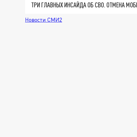
Новости СМИ2