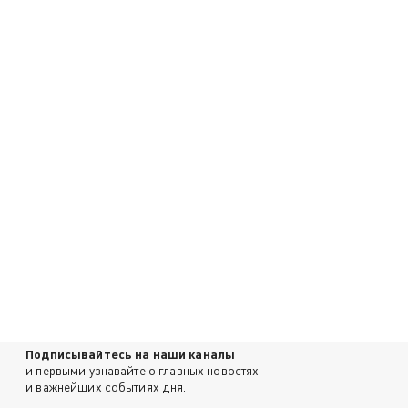
Подписывайтесь на наши каналы
и первыми узнавайте о главных новостях
и важнейших событиях дня.