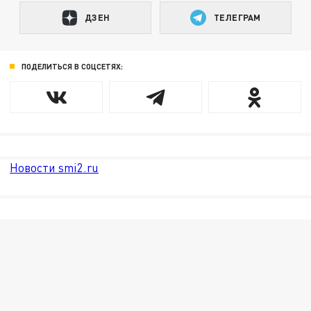
ДЗЕН
ТЕЛЕГРАМ
ПОДЕЛИТЬСЯ В СОЦСЕТЯХ:
Новости smi2.ru