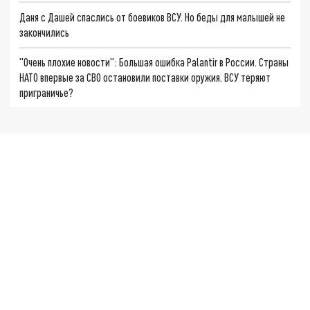
Даня с Дашей спаслись от боевиков ВСУ. Но беды для малышей не
закончились
"Очень плохие новости": Большая ошибка Palantir в России. Страны
НАТО впервые за СВО остановили поставки оружия. ВСУ теряют
приграничье?