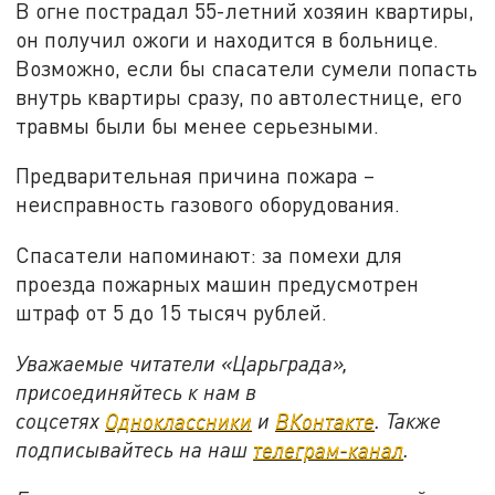
В огне пострадал 55-летний хозяин квартиры,
он получил ожоги и находится в больнице.
Возможно, если бы спасатели сумели попасть
внутрь квартиры сразу, по автолестнице, его
травмы были бы менее серьезными.
Предварительная причина пожара –
неисправность газового оборудования.
Спасатели напоминают: за помехи для
проезда пожарных машин предусмотрен
штраф от 5 до 15 тысяч рублей.
Уважаемые читатели «Царьграда»,
присоединяйтесь к нам в
соцсетях
Одноклассники
и
ВКонтакте
. Также
подписывайтесь на наш
телеграм-канал
.