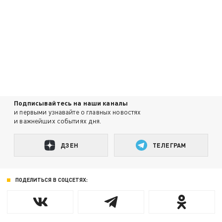
Подписывайтесь на наши каналы
и первыми узнавайте о главных новостях
и важнейших событиях дня.
ДЗЕН
ТЕЛЕГРАМ
ПОДЕЛИТЬСЯ В СОЦСЕТЯХ: