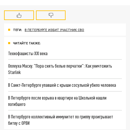
ТЕГИ:
В ПЕТЕРБУРГЕ ИЗБИТ УЧАСТНИК СВО
ЧИТАЙТЕ ТАКЖЕ:
Технофашисты XXI века
Оплеуха Маску. "Пора снять белые перчатки": Как уничтожить
Starlink
В Санкт-Петербурге упавшей с крыши сосулькой убило человека
В Петербурге после взрыва в квартире на Школьной нашли
погибшего
В Петербурге коллективный иммунитет по гриппу проигрывает
битву с ОРВИ