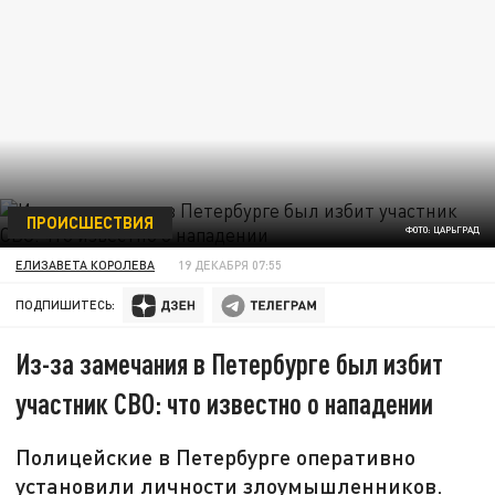
ПРОИСШЕСТВИЯ
ФОТО: ЦАРЬГРАД
ЕЛИЗАВЕТА КОРОЛЕВА
19 ДЕКАБРЯ 07:55
ПОДПИШИТЕСЬ:
Из-за замечания в Петербурге был избит
участник СВО: что известно о нападении
Полицейские в Петербурге оперативно
установили личности злоумышленников.