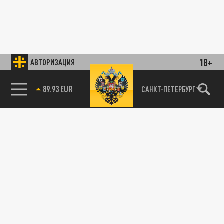
18+
АВТОРИЗАЦИЯ
89.93 EUR
САНКТ-ПЕТЕРБУРГ