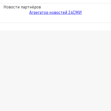
Новости партнёров
Агрегатор новостей 24СМИ