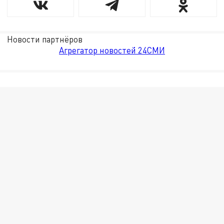
Новости партнёров
Агрегатор новостей 24СМИ