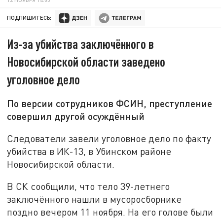
ПОДПИШИТЕСЬ:
Из-за убийства заключённого в
Новосибирской области заведено
уголовное дело
По версии сотрудников ФСИН, преступление
совершил другой осуждённый
Следователи завели уголовное дело по факту
убийства в ИК-13, в Убинском районе
Новосибирской области.
В СК сообщили, что тело 39-летнего
заключённого нашли в мусоросборнике
поздно вечером 11 ноября. На его голове были