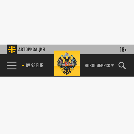
18+
АВТОРИЗАЦИЯ
89.93 EUR
НОВОСИБИРСК