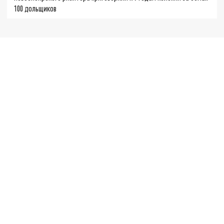
100 дольщиков