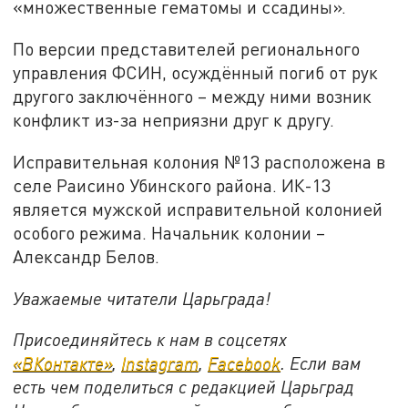
«множественные гематомы и ссадины».
По версии представителей регионального
управления ФСИН, осуждённый погиб от рук
другого заключённого – между ними возник
конфликт из-за неприязни друг к другу.
Исправительная колония №13 расположена в
селе Раисино Убинского района. ИК-13
является мужской исправительной колонией
особого режима. Начальник колонии –
Александр Белов.
Уважаемые читатели Царьграда!
Присоединяйтесь к нам в соцсетях
«ВКонтакте»
,
Instagram
,
Facebook
. Если вам
есть чем поделиться с редакцией Царьград