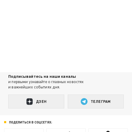
Подписывайтесь на наши каналы
и первыми узнавайте о главных новостях
и важнейших событиях дня.
ДЗЕН
ТЕЛЕГРАМ
ПОДЕЛИТЬСЯ В СОЦСЕТЯХ: