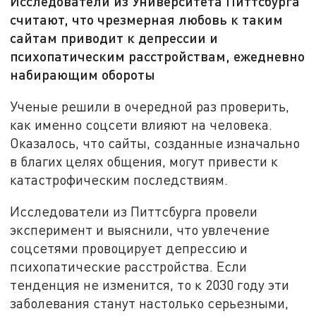
Исследователи из Университета Питтсбурга
считают, что чрезмерная любовь к таким
сайтам приводит к депрессии и
психопатическим расстройствам, ежедневно
набирающим обороты
Ученые решили в очередной раз проверить,
как именно соцсети влияют на человека.
Оказалось, что сайты, созданные изначально
в благих целях общения, могут привести к
катастрофическим последствиям.
Исследователи из Питтсбурга провели
эксперимент и выяснили, что увлечение
соцсетями провоцирует депрессию и
психопатические расстройства. Если
тенденция не изменится, то к 2030 году эти
заболевания станут настолько серьезными,