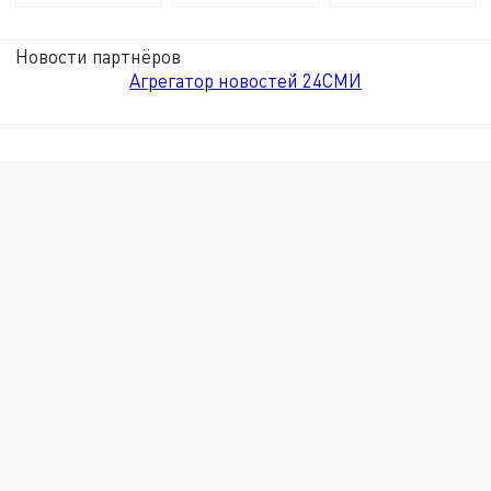
Новости партнёров
Агрегатор новостей 24СМИ