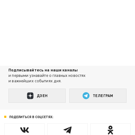
Подписывайтесь на наши каналы
и первыми узнавайте о главных новостях
и важнейших событиях дня.
ДЗЕН
ТЕЛЕГРАМ
ПОДЕЛИТЬСЯ В СОЦСЕТЯХ: