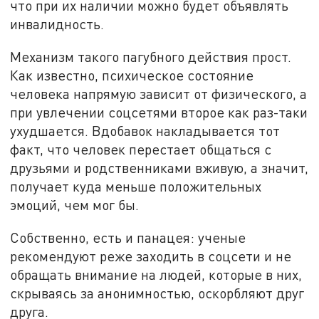
что при их наличии можно будет объявлять
инвалидность.
Механизм такого пагубного действия прост.
Как известно, психическое состояние
человека напрямую зависит от физического, а
при увлечении соцсетями второе как раз-таки
ухудшается. Вдобавок накладывается тот
факт, что человек перестает общаться с
друзьями и родственниками вживую, а значит,
получает куда меньше положительных
эмоций, чем мог бы.
Собственно, есть и панацея: ученые
рекомендуют реже заходить в соцсети и не
обращать внимание на людей, которые в них,
скрываясь за анонимностью, оскорбляют друг
друга.