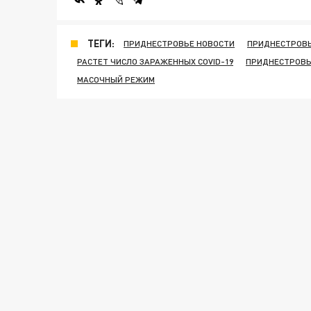
ТЕГИ:
ПРИДНЕСТРОВЬЕ НОВОСТИ
ПРИДНЕСТРОВЬ
РАСТЕТ ЧИСЛО ЗАРАЖЕННЫХ COVID-19
ПРИДНЕСТРОВЬЕ
МАСОЧНЫЙ РЕЖИМ