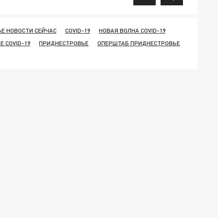
Е НОВОСТИ СЕЙЧАС
COVID-19
НОВАЯ ВОЛНА COVID-19
 COVID-19
ПРИДНЕСТРОВЬЕ
ОПЕРШТАБ ПРИДНЕСТРОВЬЕ