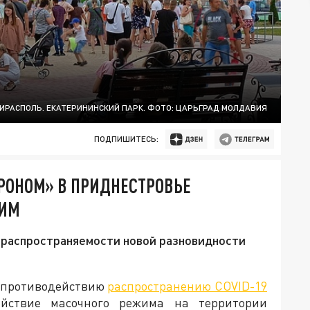
ИРАСПОЛЬ. ЕКАТЕРИНИНСКИЙ ПАРК. ФОТО: ЦАРЬГРАД МОЛДАВИЯ
ПОДПИШИТЕСЬ:
РОНОМ» В ПРИДНЕСТРОВЬЕ
ЖИМ
распространяемости новой разновидности
 противодействию
распространению COVID-19
йствие масочного режима на территории