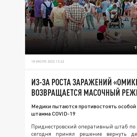
Т
18 ИЮЛЯ 2022 13:43
ИЗ-ЗА РОСТА ЗАРАЖЕНИЙ «ОМИК
ВОЗВРАЩАЕТСЯ МАСОЧНЫЙ РЕ
Медики пытаются противостоять особой 
штамма COVID-19
Приднестровский оперативный штаб по
сегодня принял решение вернуть де