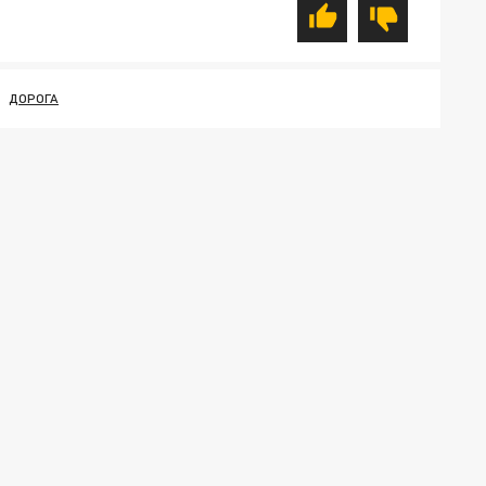
ДОРОГА