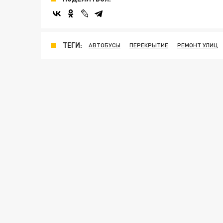
ТЕГИ:
АВТОБУСЫ
ПЕРЕКРЫТИЕ
РЕМОНТ УЛИЦ