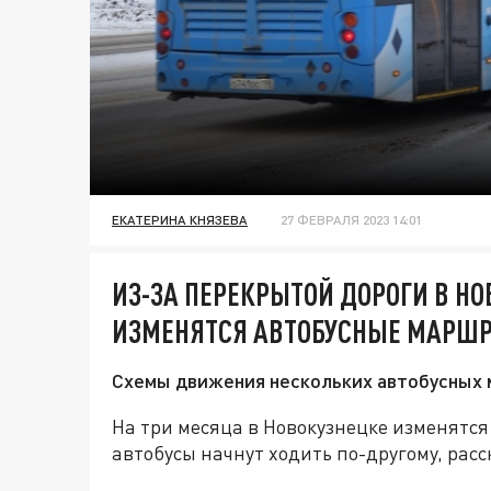
ЕКАТЕРИНА КНЯЗЕВА
27 ФЕВРАЛЯ 2023 14:01
ИЗ-ЗА ПЕРЕКРЫТОЙ ДОРОГИ В НО
ИЗМЕНЯТСЯ АВТОБУСНЫЕ МАРШ
Схемы движения нескольких автобусных 
На три месяца в Новокузнецке изменятся
автобусы начнут ходить по-другому, рас