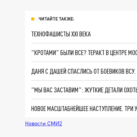
ЧИТАЙТЕ ТАКЖЕ:
ТЕХНОФАШИСТЫ XXI ВЕКА
"КРОТАМИ" БЫЛИ ВСЕ? ТЕРАКТ В ЦЕНТРЕ М
ДАНЯ С ДАШЕЙ СПАСЛИСЬ ОТ БОЕВИКОВ ВСУ
Новости СМИ2