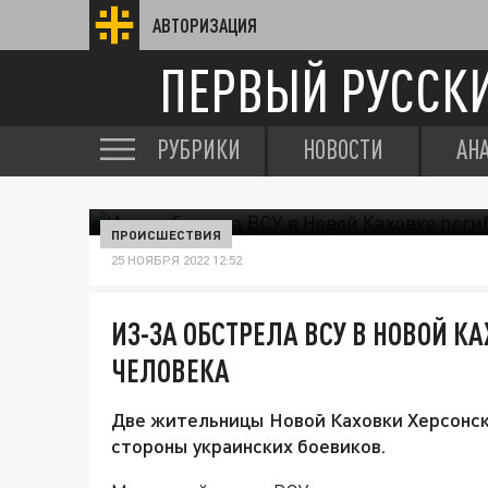
АВТОРИЗАЦИЯ
ПЕРВЫЙ РУССК
РУБРИКИ
НОВОСТИ
АН
ПРОИСШЕСТВИЯ
25 НОЯБРЯ 2022 12:52
ИЗ-ЗА ОБСТРЕЛА ВСУ В НОВОЙ К
ЧЕЛОВЕКА
Две жительницы Новой Каховки Херсонско
стороны украинских боевиков.