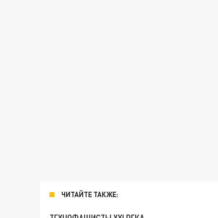
ЧИТАЙТЕ ТАКЖЕ: