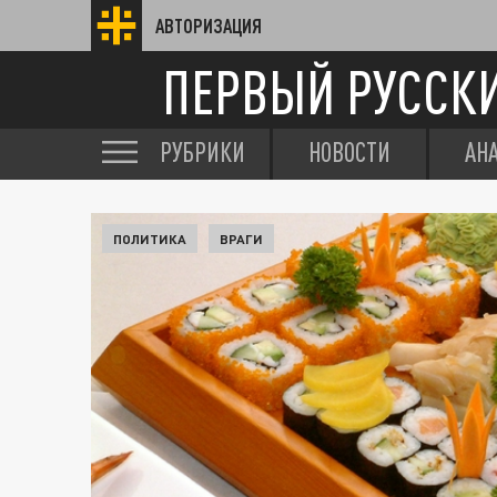
АВТОРИЗАЦИЯ
ПЕРВЫЙ РУССК
РУБРИКИ
НОВОСТИ
АН
ПОЛИТИКА
ВРАГИ