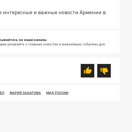
е интересные и важные новости Армении в
сывайтесь на наши каналы
ыми узнавайте о главных новостях и важнейших событиях дня.
ЕЛ
МАРИЯ ЗАХАРОВА
МИД РОССИИ