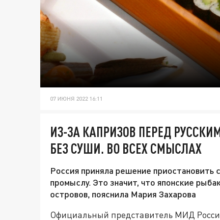
07 ИЮНЯ 2022 16:11
ИЗ-ЗА КАПРИЗОВ ПЕРЕД РУССКИ
БЕЗ СУШИ. ВО ВСЕХ СМЫСЛАХ
Россия приняла решение приостановить 
промыслу. Это значит, что японские рыба
островов, пояснила Мария Захарова
Официальный представитель МИД России