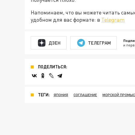
Напоминаем, что вы можете читать самы
удобном для вас формате: в
Telegram
Подпи
ДЗЕН
ТЕЛЕГРАМ
и перв
ПОДЕЛИТЬСЯ:
ТЕГИ:
ЯПОНИЯ
СОГЛАШЕНИЕ
МОРСКОЙ ПРОМЫС