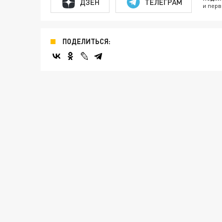
ДЗЕН
ТЕЛЕГРАМ
и перв
ПОДЕЛИТЬСЯ: