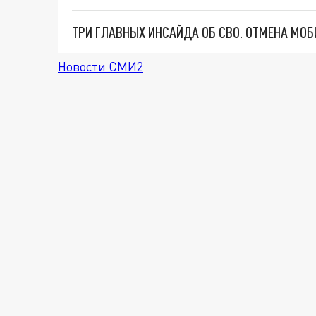
Новости СМИ2