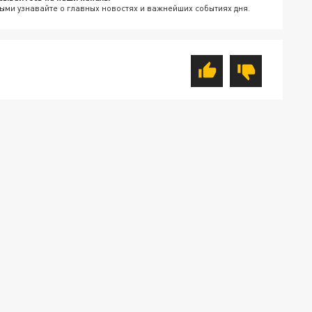
ыми узнавайте о главных новостях и важнейших событиях дня.