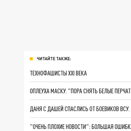
ЧИТАЙТЕ ТАКЖЕ:
ТЕХНОФАШИСТЫ XXI ВЕКА
ОПЛЕУХА МАСКУ. "ПОРА СНЯТЬ БЕЛЫЕ ПЕРЧА
ДАНЯ С ДАШЕЙ СПАСЛИСЬ ОТ БОЕВИКОВ ВСУ