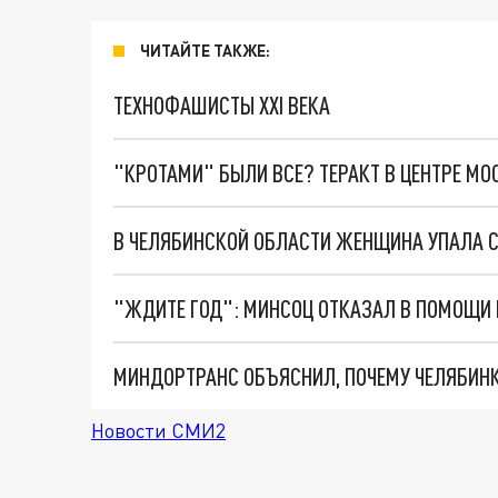
ЧИТАЙТЕ ТАКЖЕ:
ТЕХНОФАШИСТЫ XXI ВЕКА
"КРОТАМИ" БЫЛИ ВСЕ? ТЕРАКТ В ЦЕНТРЕ М
В ЧЕЛЯБИНСКОЙ ОБЛАСТИ ЖЕНЩИНА УПАЛА С
"ЖДИТЕ ГОД": МИНСОЦ ОТКАЗАЛ В ПОМОЩИ
МИНДОРТРАНС ОБЪЯСНИЛ, ПОЧЕМУ ЧЕЛЯБИНК
Новости СМИ2