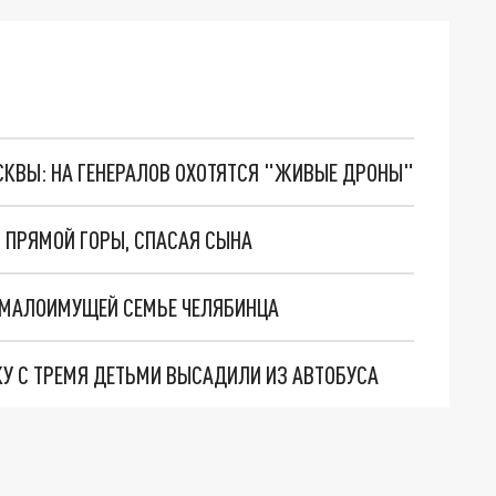
ОСКВЫ: НА ГЕНЕРАЛОВ ОХОТЯТСЯ "ЖИВЫЕ ДРОНЫ"
 ПРЯМОЙ ГОРЫ, СПАСАЯ СЫНА
 МАЛОИМУЩЕЙ СЕМЬЕ ЧЕЛЯБИНЦА
У С ТРЕМЯ ДЕТЬМИ ВЫСАДИЛИ ИЗ АВТОБУСА